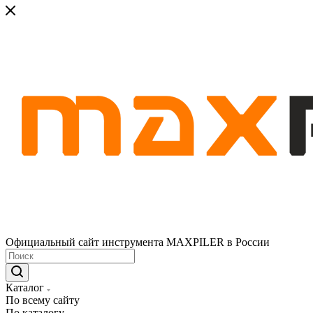
Официальный сайт инструмента MAXPILER в России
Каталог
По всему сайту
По каталогу