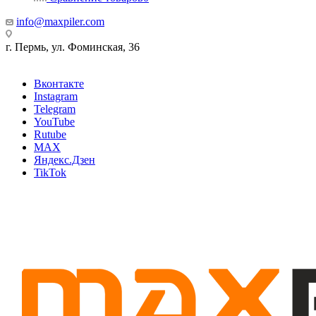
info@maxpiler.com
г. Пермь, ул. Фоминская, 36
Вконтакте
Instagram
Telegram
YouTube
Rutube
MAX
Яндекс.Дзен
TikTok