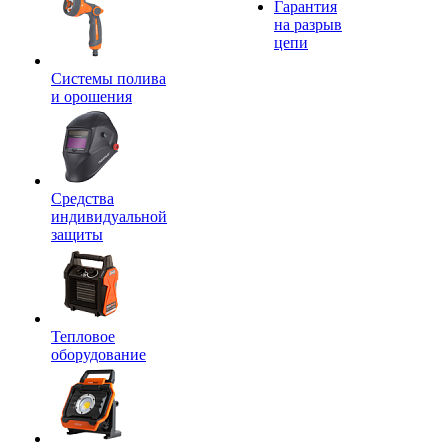
Гарантия
на разрыв
цепи
Системы полива
и орошения
Средства
индивидуальной
защиты
Тепловое
оборудование