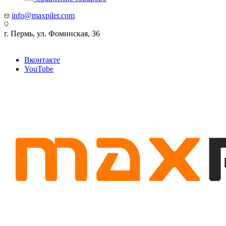
info@maxpiler.com
г. Пермь, ул. Фоминская, 36
Вконтакте
YouTube