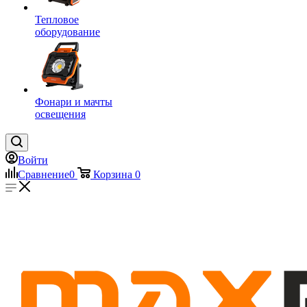
Тепловое
оборудование
Фонари и мачты
освещения
Войти
Сравнение
0
Корзина
0