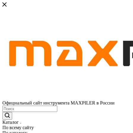
Официальный сайт инструмента MAXPILER в России
Каталог
По всему сайту
По каталогу