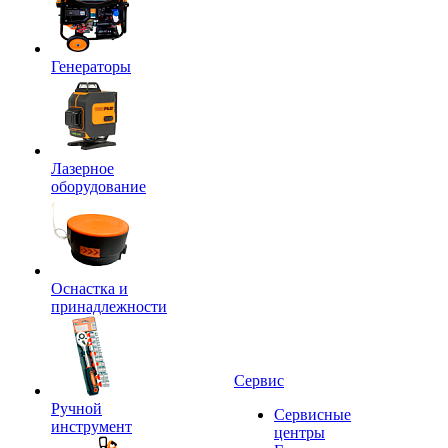
Генераторы
Лазерное
оборудование
Оснастка и
принадлежности
Сервис
Ручной
Сервисные
инструмент
центры