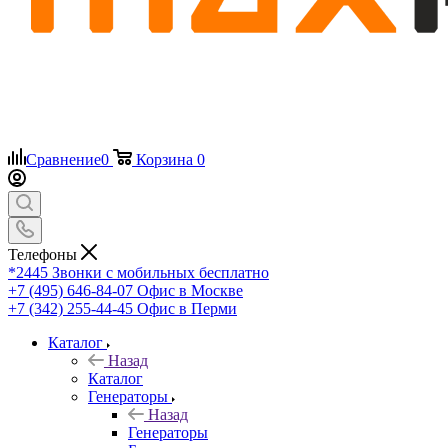
Сравнение
0
Корзина
0
Телефоны
*2445
Звонки с мобильных бесплатно
+7 (495) 646-84-07
Офис в Москве
+7 (342) 255-44-45
Офис в Перми
Каталог
Назад
Каталог
Генераторы
Назад
Генераторы