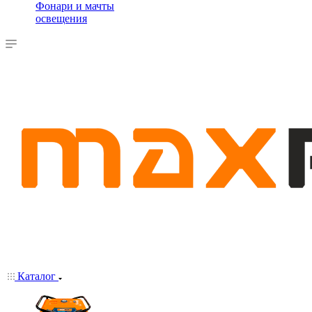
Фонари и мачты
освещения
Каталог