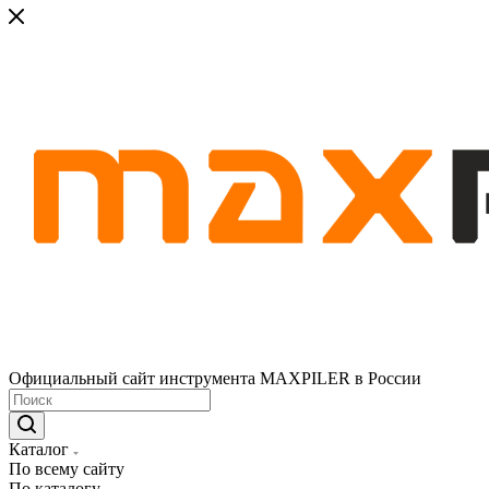
Официальный сайт инструмента MAXPILER в России
Каталог
По всему сайту
По каталогу