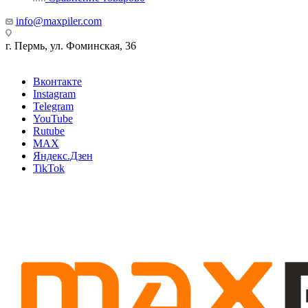
info@maxpiler.com
г. Пермь, ул. Фоминская, 36
Вконтакте
Instagram
Telegram
YouTube
Rutube
MAX
Яндекс.Дзен
TikTok