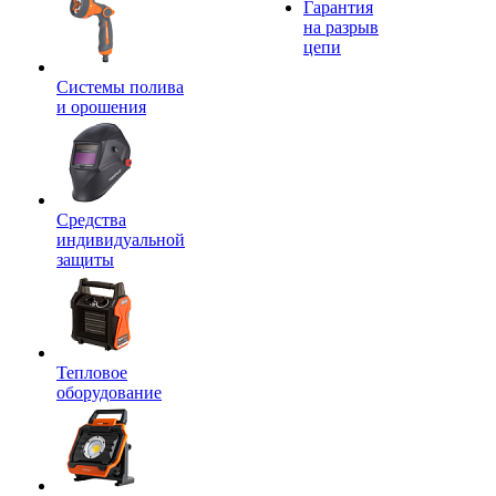
Гарантия
на разрыв
цепи
Системы полива
и орошения
Средства
индивидуальной
защиты
Тепловое
оборудование