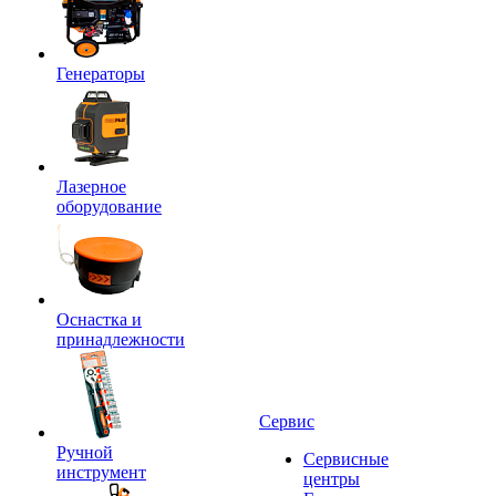
Генераторы
Лазерное
оборудование
Оснастка и
принадлежности
Сервис
Ручной
Сервисные
инструмент
центры