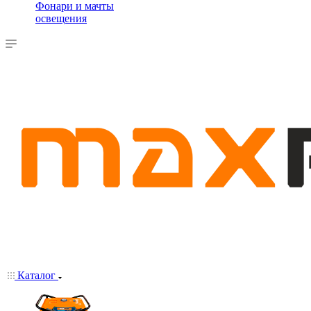
Фонари и мачты
освещения
Каталог