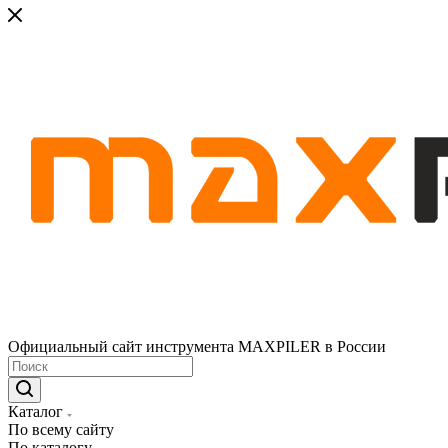
Официальный сайт инструмента MAXPILER в России
Каталог
По всему сайту
По каталогу