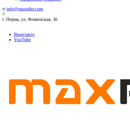
info@maxpiler.com
г. Пермь, ул. Фоминская, 36
Вконтакте
YouTube