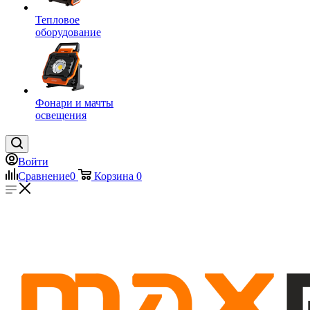
Тепловое
оборудование
Фонари и мачты
освещения
Войти
Сравнение
0
Корзина
0