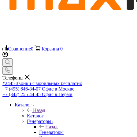
Сравнение
0
Корзина
0
Телефоны
*2445
Звонки с мобильных бесплатно
+7 (495) 646-84-07
Офис в Москве
+7 (342) 255-44-45
Офис в Перми
Каталог
Назад
Каталог
Генераторы
Назад
Генераторы