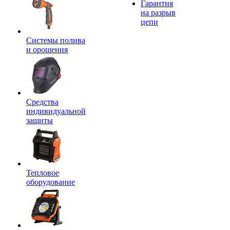
Гарантия
на разрыв
цепи
Системы полива
и орошения
Средства
индивидуальной
защиты
Тепловое
оборудование