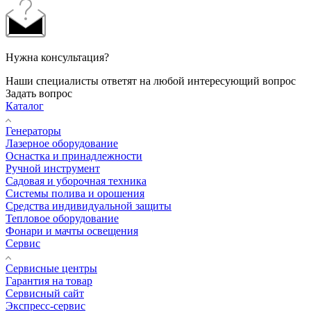
Нужна консультация?
Наши специалисты ответят на любой интересующий вопрос
Задать вопрос
Каталог
Генераторы
Лазерное оборудование
Оснастка и принадлежности
Ручной инструмент
Садовая и уборочная техника
Системы полива и орошения
Средства индивидуальной защиты
Тепловое оборудование
Фонари и мачты освещения
Сервис
Сервисные центры
Гарантия на товар
Сервисный сайт
Экспресс-сервис