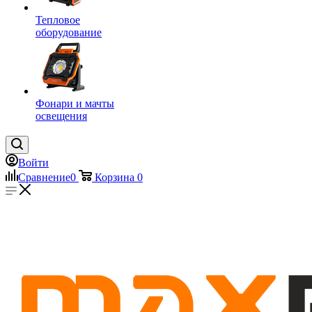
Тепловое
оборудование
Фонари и мачты
освещения
Войти
Сравнение
0
Корзина
0