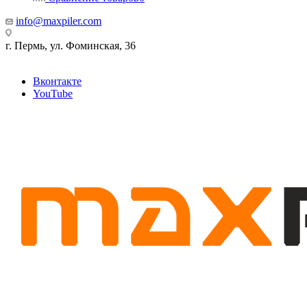
info@maxpiler.com
г. Пермь, ул. Фоминская, 36
Вконтакте
YouTube