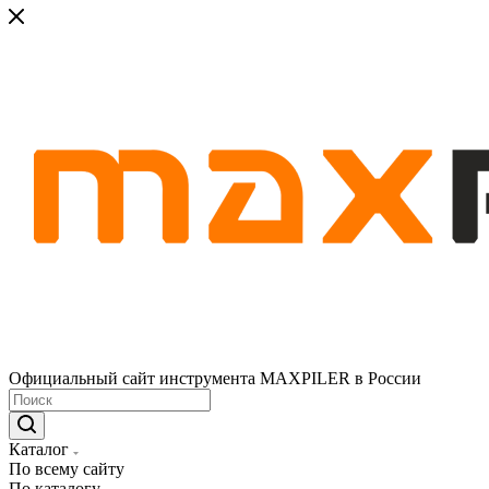
Официальный сайт инструмента MAXPILER в России
Каталог
По всему сайту
По каталогу