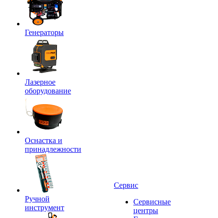
Генераторы
Лазерное
оборудование
Оснастка и
принадлежности
Сервис
Ручной
Сервисные
инструмент
центры