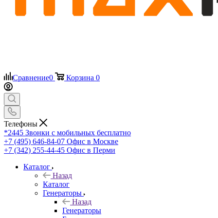
Сравнение
0
Корзина
0
Телефоны
*2445
Звонки с мобильных бесплатно
+7 (495) 646-84-07
Офис в Москве
+7 (342) 255-44-45
Офис в Перми
Каталог
Назад
Каталог
Генераторы
Назад
Генераторы