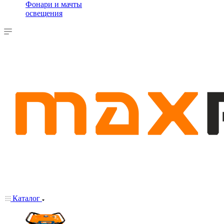
Фонари и мачты
освещения
Каталог