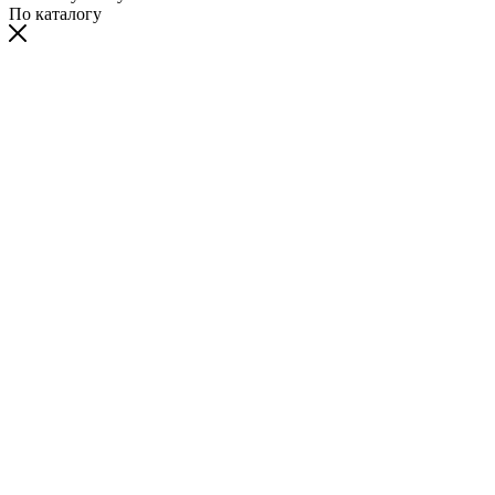
По каталогу