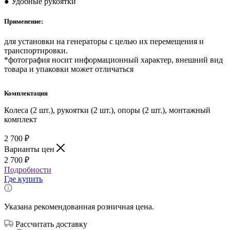
● Удобные рукоятки
Применение:
для установки на генераторы с целью их перемещения и
транспортировки.
*фотография носит информационный характер, внешний вид
товара и упаковки может отличаться
Комплектация
Колеса (2 шт.), рукоятки (2 шт.), опоры (2 шт.), монтажный
комплект
2 700
₽
Варианты цен
2 700
₽
Подробности
Где купить
Указана рекомендованная розничная цена.
Рассчитать доставку