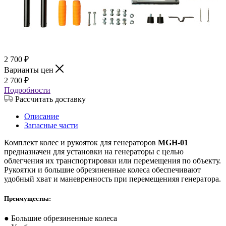
2 700
₽
Варианты цен
2 700
₽
Подробности
Рассчитать доставку
Описание
Запасные части
Комплект колес и рукояток для генераторов
MGH-01
предназначен для установки на генераторы с целью
облегчения их транспортировки или перемещения по объекту.
Рукоятки и большие обрезиненные колеса обеспечивают
удобный хват и маневренность при перемещенияя генератора.
Преимущества:
● Большие обрезиненные колеса