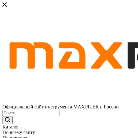
Официальный сайт инструмента MAXPILER в России
Каталог
По всему сайту
По каталогу