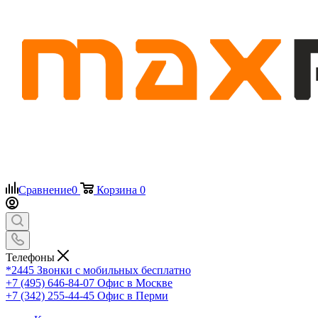
Сравнение
0
Корзина
0
Телефоны
*2445
Звонки с мобильных бесплатно
+7 (495) 646-84-07
Офис в Москве
+7 (342) 255-44-45
Офис в Перми