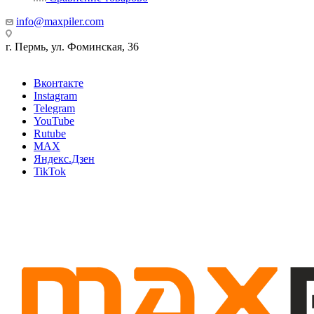
info@maxpiler.com
г. Пермь, ул. Фоминская, 36
Вконтакте
Instagram
Telegram
YouTube
Rutube
MAX
Яндекс.Дзен
TikTok