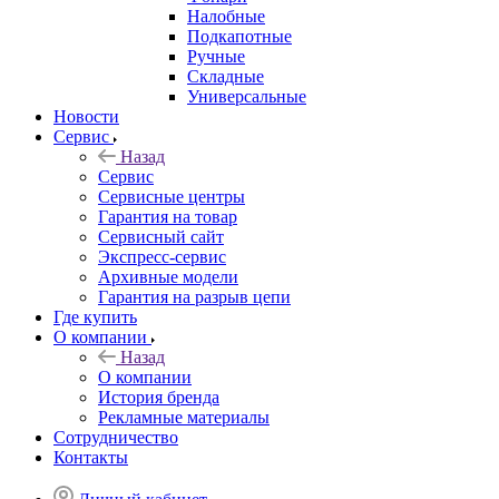
Налобные
Подкапотные
Ручные
Складные
Универсальные
Новости
Сервис
Назад
Сервис
Сервисные центры
Гарантия на товар
Сервисный сайт
Экспресс-сервис
Архивные модели
Гарантия на разрыв цепи
Где купить
О компании
Назад
О компании
История бренда
Рекламные материалы
Сотрудничество
Контакты