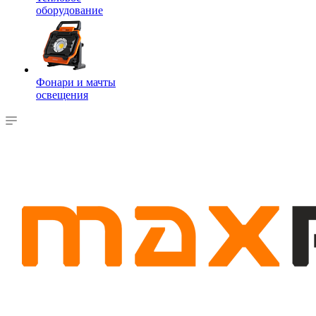
оборудование
Фонари и мачты
освещения