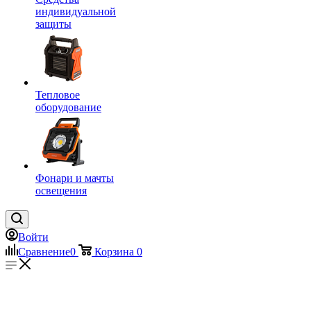
индивидуальной
защиты
Тепловое
оборудование
Фонари и мачты
освещения
Войти
Сравнение
0
Корзина
0