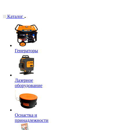
Каталог
Генераторы
Лазерное
оборудование
Оснастка и
принадлежности