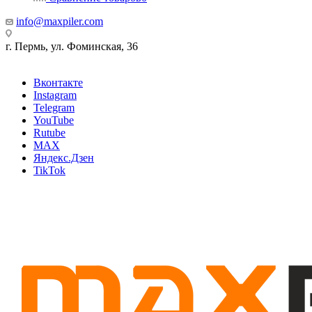
info@maxpiler.com
г. Пермь, ул. Фоминская, 36
Вконтакте
Instagram
Telegram
YouTube
Rutube
MAX
Яндекс.Дзен
TikTok