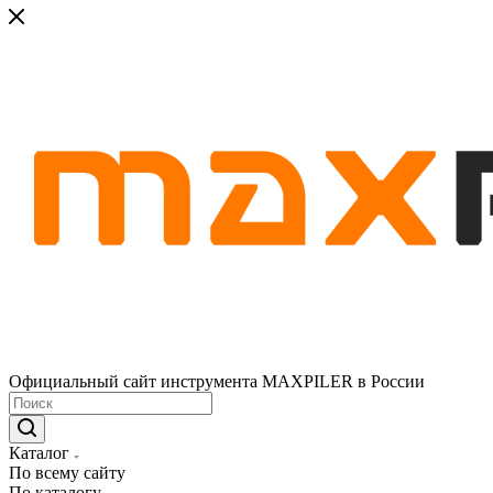
Официальный сайт инструмента MAXPILER в России
Каталог
По всему сайту
По каталогу