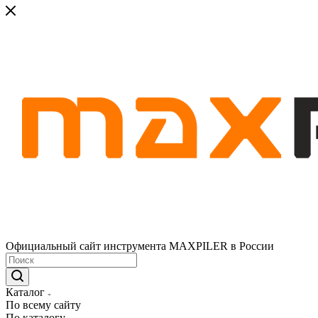
Официальный сайт инструмента MAXPILER в России
Каталог
По всему сайту
По каталогу