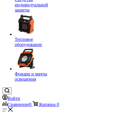
индивидуальной
защиты
Тепловое
оборудование
Фонари и мачты
освещения
Войти
Сравнение
0
Корзина
0