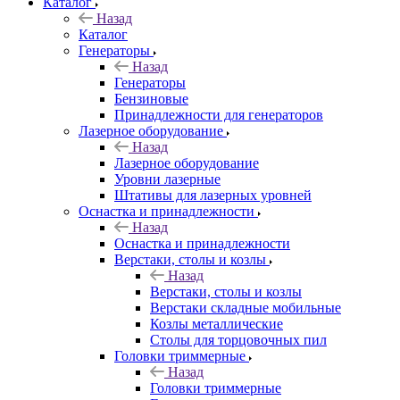
Каталог
Назад
Каталог
Генераторы
Назад
Генераторы
Бензиновые
Принадлежности для генераторов
Лазерное оборудование
Назад
Лазерное оборудование
Уровни лазерные
Штативы для лазерных уровней
Оснастка и принадлежности
Назад
Оснастка и принадлежности
Верстаки, столы и козлы
Назад
Верстаки, столы и козлы
Верстаки складные мобильные
Козлы металлические
Столы для торцовочных пил
Головки триммерные
Назад
Головки триммерные