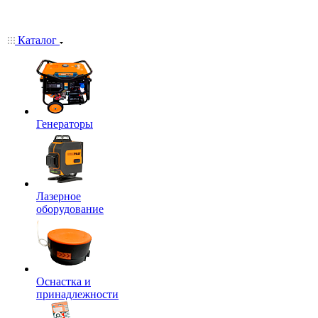
Каталог
Генераторы
Лазерное
оборудование
Оснастка и
принадлежности