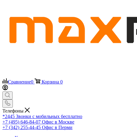
Сравнение
0
Корзина
0
Телефоны
*2445
Звонки с мобильных бесплатно
+7 (495) 646-84-07
Офис в Москве
+7 (342) 255-44-45
Офис в Перми