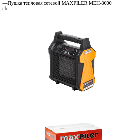
—
Пушка тепловая сетевой MAXPILER MEH-3000