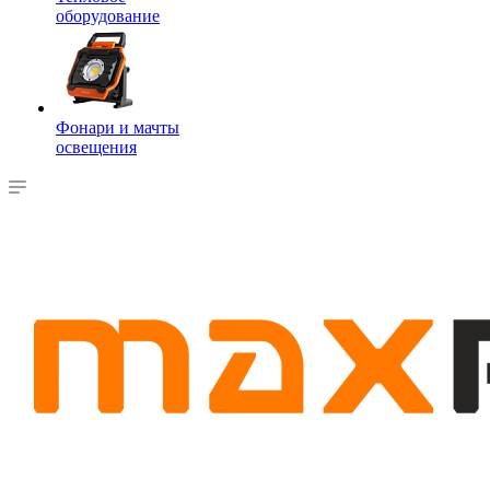
оборудование
Фонари и мачты
освещения