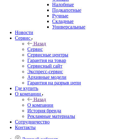
Налобные
Подкапотные
Ручные
Складные
Универсальные
Новости
Сервис
Назад
Сервис
Сервисные центры
Гарантия на товар
Сервисный сайт
Экспресс-сервис
Архивные модели
Гарантия на разрыв цепи
Где купить
О компании
Назад
О компании
История бренда
Рекламные материалы
Сотрудничество
Контакты