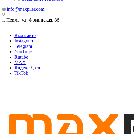
info@maxpiler.com
г. Пермь, ул. Фоминская, 36
Вконтакте
Instagram
Telegram
YouTube
Rutube
MAX
Яндекс.Дзен
TikTok