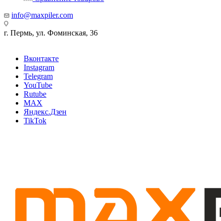
info@maxpiler.com
г. Пермь, ул. Фоминская, 36
Вконтакте
Instagram
Telegram
YouTube
Rutube
MAX
Яндекс.Дзен
TikTok