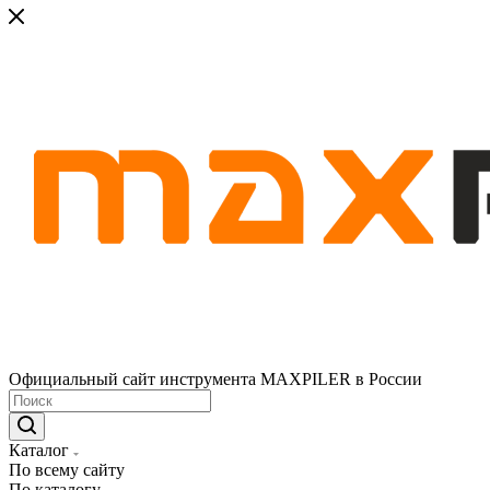
Официальный сайт инструмента MAXPILER в России
Каталог
По всему сайту
По каталогу