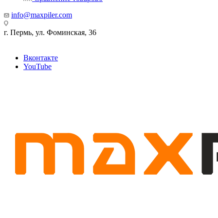
info@maxpiler.com
г. Пермь, ул. Фоминская, 36
Вконтакте
YouTube