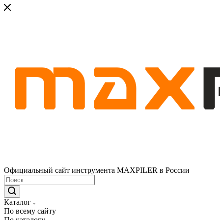
Официальный сайт инструмента MAXPILER в России
Каталог
По всему сайту
По каталогу