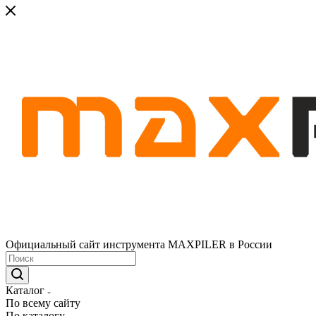
Официальный сайт инструмента MAXPILER в России
Каталог
По всему сайту
По каталогу