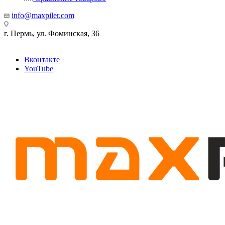
info@maxpiler.com
г. Пермь, ул. Фоминская, 36
Вконтакте
YouTube