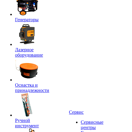
Генераторы
Лазерное
оборудование
Оснастка и
принадлежности
Сервис
Ручной
Сервисные
инструмент
центры