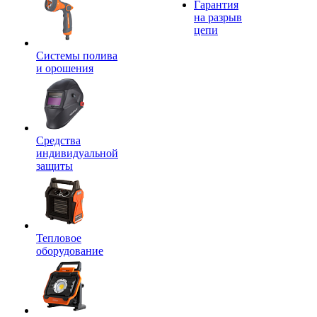
Гарантия
на разрыв
цепи
Системы полива
и орошения
Средства
индивидуальной
защиты
Тепловое
оборудование