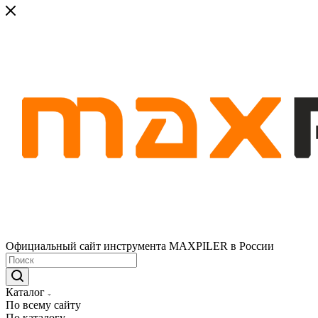
Официальный сайт инструмента MAXPILER в России
Каталог
По всему сайту
По каталогу