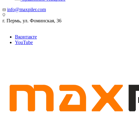
info@maxpiler.com
г. Пермь, ул. Фоминская, 36
Вконтакте
YouTube