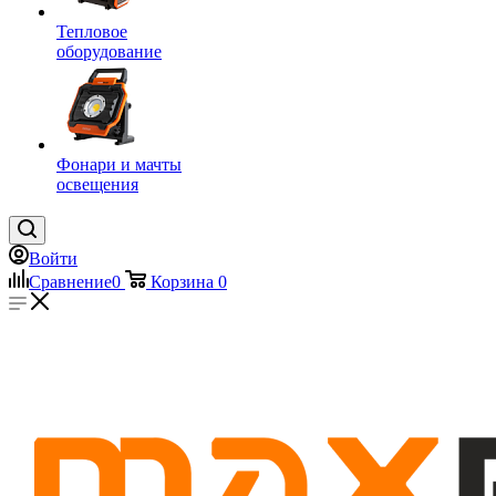
Тепловое
оборудование
Фонари и мачты
освещения
Войти
Сравнение
0
Корзина
0