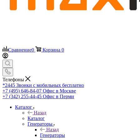
Сравнение
0
Корзина
0
Телефоны
*2445
Звонки с мобильных бесплатно
+7 (495) 646-84-07
Офис в Москве
+7 (342) 255-44-45
Офис в Перми
Каталог
Назад
Каталог
Генераторы
Назад
Генераторы