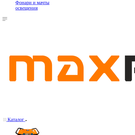
Фонари и мачты
освещения
Каталог