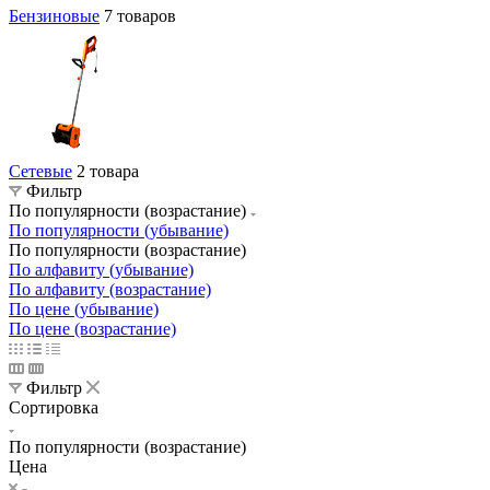
Бензиновые
7 товаров
Сетевые
2 товара
Фильтр
По популярности (возрастание)
По популярности (убывание)
По популярности (возрастание)
По алфавиту (убывание)
По алфавиту (возрастание)
По цене (убывание)
По цене (возрастание)
Фильтр
Сортировка
По популярности (возрастание)
Цена