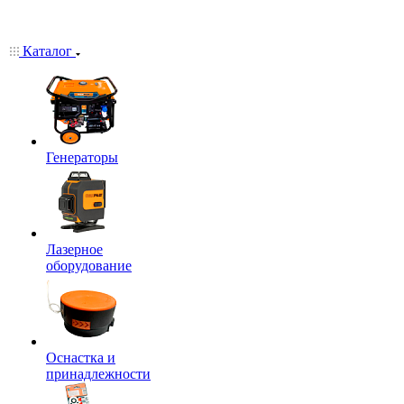
Каталог
Генераторы
Лазерное
оборудование
Оснастка и
принадлежности