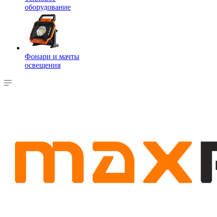
оборудование
Фонари и мачты
освещения