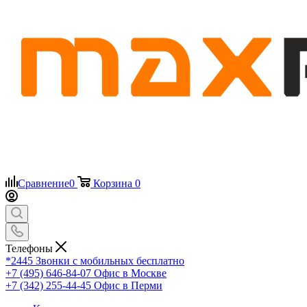
Сравнение
0
Корзина
0
Телефоны
*2445
Звонки с мобильных бесплатно
+7 (495) 646-84-07
Офис в Москве
+7 (342) 255-44-45
Офис в Перми