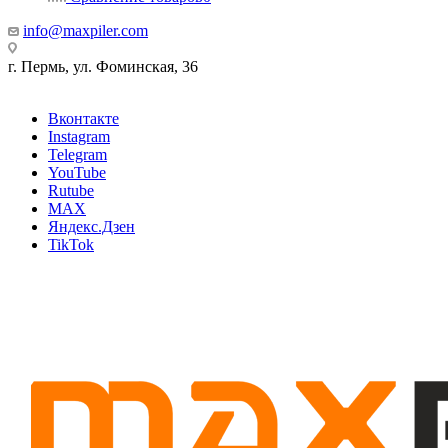
info@maxpiler.com
г. Пермь, ул. Фоминская, 36
Вконтакте
Instagram
Telegram
YouTube
Rutube
MAX
Яндекс.Дзен
TikTok