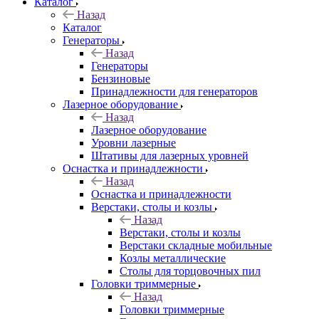
Каталог
Назад
Каталог
Генераторы
Назад
Генераторы
Бензиновые
Принадлежности для генераторов
Лазерное оборудование
Назад
Лазерное оборудование
Уровни лазерные
Штативы для лазерных уровней
Оснастка и принадлежности
Назад
Оснастка и принадлежности
Верстаки, столы и козлы
Назад
Верстаки, столы и козлы
Верстаки складные мобильные
Козлы металлические
Столы для торцовочных пил
Головки триммерные
Назад
Головки триммерные