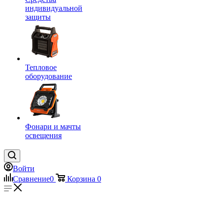
индивидуальной
защиты
Тепловое
оборудование
Фонари и мачты
освещения
Войти
Сравнение
0
Корзина
0