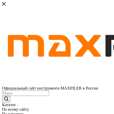
Официальный сайт инструмента MAXPILER в России
Каталог
По всему сайту
По каталогу