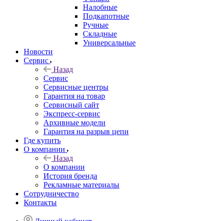
Налобные
Подкапотные
Ручные
Складные
Универсальные
Новости
Сервис
Назад
Сервис
Сервисные центры
Гарантия на товар
Сервисный сайт
Экспресс-сервис
Архивные модели
Гарантия на разрыв цепи
Где купить
О компании
Назад
О компании
История бренда
Рекламные материалы
Сотрудничество
Контакты