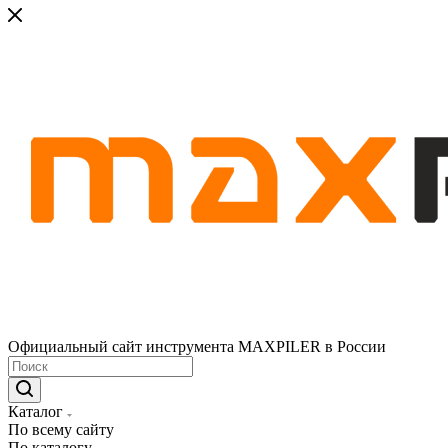
Официальный сайт инструмента MAXPILER в России
Каталог
По всему сайту
По каталогу