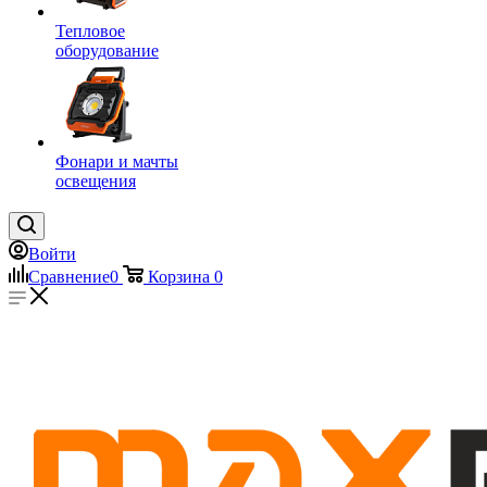
Тепловое
оборудование
Фонари и мачты
освещения
Войти
Сравнение
0
Корзина
0