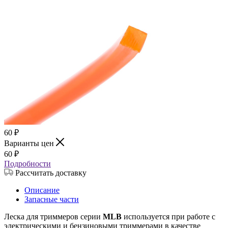
60
₽
Варианты цен
60
₽
Подробности
Рассчитать доставку
Описание
Запасные части
Леска для триммеров серии
MLB
используется при работе с
электрическими и бензиновыми триммерами в качестве