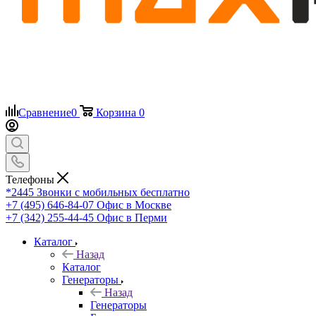
Сравнение
0
Корзина
0
Телефоны
*2445
Звонки с мобильных бесплатно
+7 (495) 646-84-07
Офис в Москве
+7 (342) 255-44-45
Офис в Перми
Каталог
Назад
Каталог
Генераторы
Назад
Генераторы