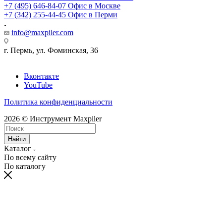
+7 (495) 646-84-07
Офис в Москве
+7 (342) 255-44-45
Офис в Перми
info@maxpiler.com
г. Пермь, ул. Фоминская, 36
Вконтакте
YouTube
Политика конфиденциальности
2026 © Инструмент Maxpiler
Найти
Каталог
По всему сайту
По каталогу