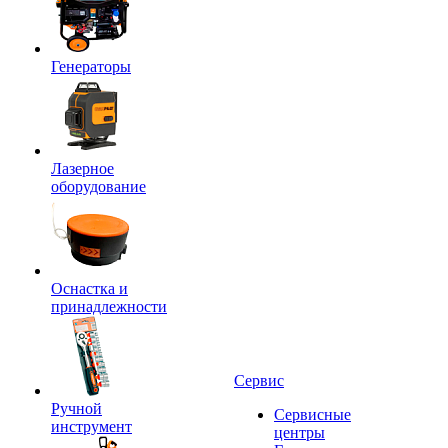
Генераторы
Лазерное
оборудование
Оснастка и
принадлежности
Сервис
Ручной
Сервисные
инструмент
центры