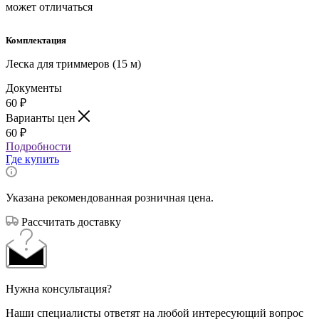
может отличаться
Комплектация
Леска для триммеров (15 м)
Документы
60
₽
Варианты цен
60
₽
Подробности
Где купить
Указана рекомендованная розничная цена.
Рассчитать доставку
Нужна консультация?
Наши специалисты ответят на любой интересующий вопрос