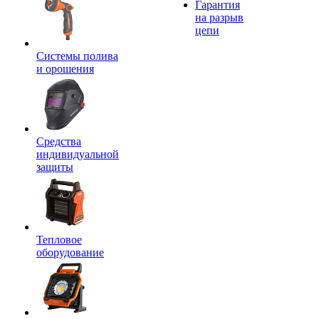
Гарантия
на разрыв
цепи
Системы полива
и орошения
Средства
индивидуальной
защиты
Тепловое
оборудование