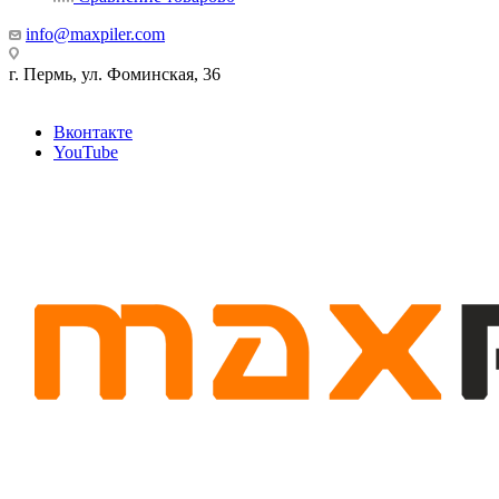
info@maxpiler.com
г. Пермь, ул. Фоминская, 36
Вконтакте
YouTube