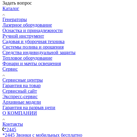
Задать вопрос
Каталог
Генераторы
Лазерное оборудование
Оснастка и принадлежности
Ручной инструмент
Садовая и уборочная техника
Системы полива и орошения
Средства индивидуальной защиты
Тепловое оборудование
Фонари и мачты освещения
Сервис
Сервисные центры
Гарантия на товар
Сервисный сайт
Экспресс-сервис
Архивные модели
Гарантия на разрыв цепи
О КОМПАНИИ
Контакты
*2445
*2445
Звонки с мобильных бесплатно