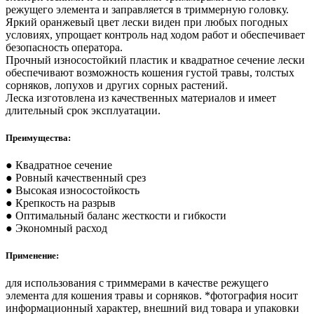
режущего элемента и заправляется в триммерную головку.
Яркий оранжевый цвет лески виден при любых погодных
условиях, упрощает контроль над ходом работ и обеспечивает
безопасность оператора.
Прочный износостойкий пластик и квадратное сечение лески
обеспечивают возможность кошения густой травы, толстых
сорняков, лопухов и других сорных растений.
Леска изготовлена из качественных материалов и имеет
длительный срок эксплуатации.
Преимущества:
● Квадратное сечение
● Ровный качественный срез
● Высокая износостойкость
● Крепкость на разрыв
● Оптимальный баланс жесткости и гибкости
● Экономный расход
Применение:
для использования с триммерами в качестве режущего
элемента для кошения травы и сорняков. *фотография носит
информационный характер, внешний вид товара и упаковки