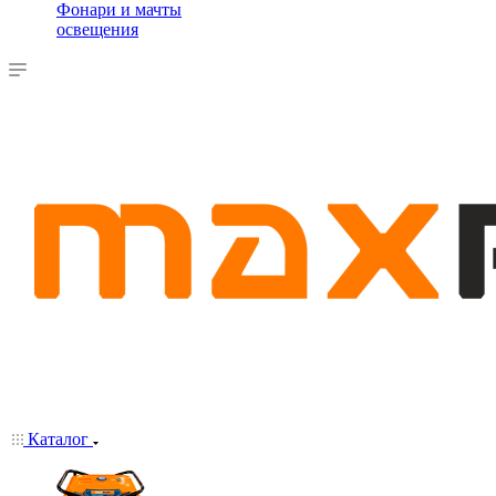
Фонари и мачты
освещения
Каталог