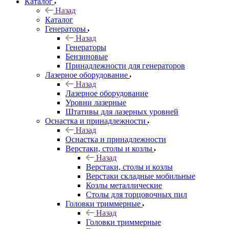
Каталог
Назад
Каталог
Генераторы
Назад
Генераторы
Бензиновые
Принадлежности для генераторов
Лазерное оборудование
Назад
Лазерное оборудование
Уровни лазерные
Штативы для лазерных уровней
Оснастка и принадлежности
Назад
Оснастка и принадлежности
Верстаки, столы и козлы
Назад
Верстаки, столы и козлы
Верстаки складные мобильные
Козлы металлические
Столы для торцовочных пил
Головки триммерные
Назад
Головки триммерные