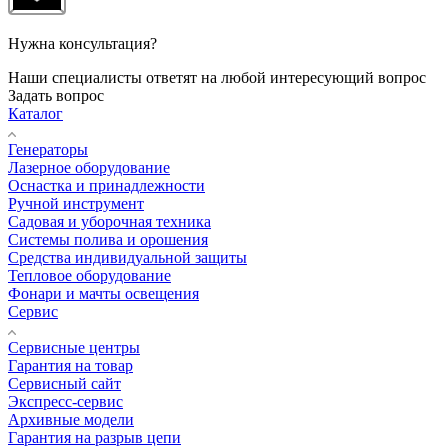
Нужна консультация?
Наши специалисты ответят на любой интересующий вопрос
Задать вопрос
Каталог
Генераторы
Лазерное оборудование
Оснастка и принадлежности
Ручной инструмент
Садовая и уборочная техника
Системы полива и орошения
Средства индивидуальной защиты
Тепловое оборудование
Фонари и мачты освещения
Сервис
Сервисные центры
Гарантия на товар
Сервисный сайт
Экспресс-сервис
Архивные модели
Гарантия на разрыв цепи