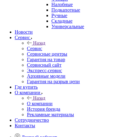
Налобные
Подкапотные
Ручные
Складные
Универсальные
Новости
Сервис
Назад
Сервис
Сервисные центры
Гарантия на товар
Сервисный сайт
Экспресс-сервис
Архивные модели
Гарантия на разрыв цепи
Где купить
О компании
Назад
О компании
История бренда
Рекламные материалы
Сотрудничество
Контакты