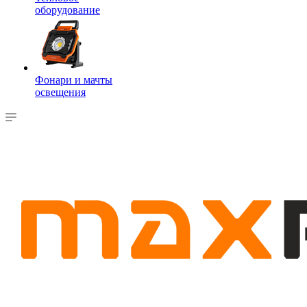
оборудование
Фонари и мачты
освещения