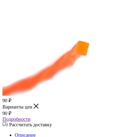
90
₽
Варианты цен
90
₽
Подробности
Рассчитать доставку
Описание