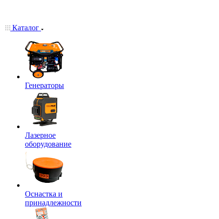
Каталог
Генераторы
Лазерное
оборудование
Оснастка и
принадлежности