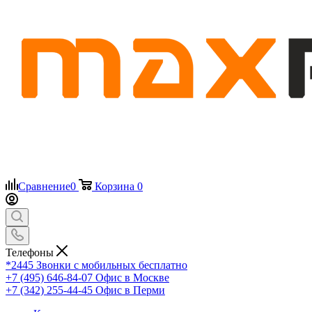
Сравнение
0
Корзина
0
Телефоны
*2445
Звонки с мобильных бесплатно
+7 (495) 646-84-07
Офис в Москве
+7 (342) 255-44-45
Офис в Перми