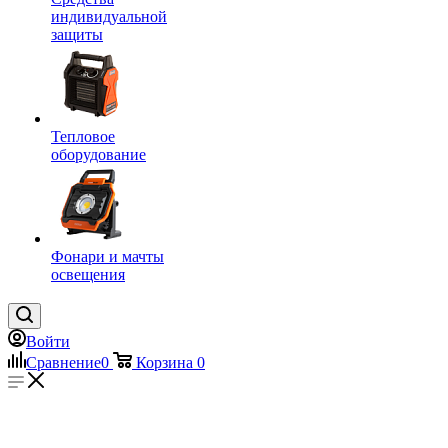
индивидуальной
защиты
Тепловое
оборудование
Фонари и мачты
освещения
Войти
Сравнение
0
Корзина
0