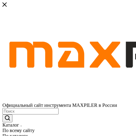
Официальный сайт инструмента MAXPILER в России
Каталог
По всему сайту
По каталогу