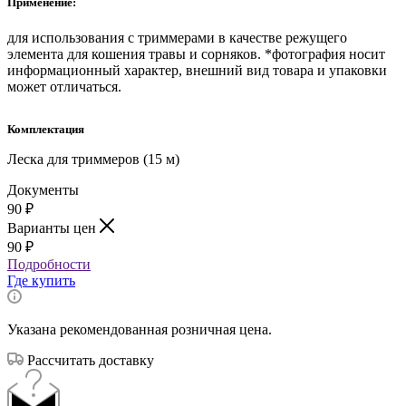
Применение:
для использования с триммерами в качестве режущего
элемента для кошения травы и сорняков. *фотография носит
информационный характер, внешний вид товара и упаковки
может отличаться.
Комплектация
Леска для триммеров (15 м)
Документы
90
₽
Варианты цен
90
₽
Подробности
Где купить
Указана рекомендованная розничная цена.
Рассчитать доставку