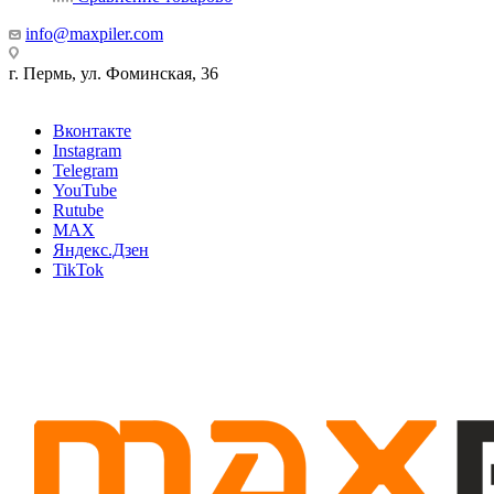
info@maxpiler.com
г. Пермь, ул. Фоминская, 36
Вконтакте
Instagram
Telegram
YouTube
Rutube
MAX
Яндекс.Дзен
TikTok