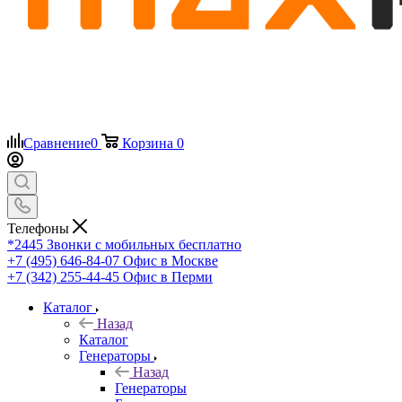
Сравнение
0
Корзина
0
Телефоны
*2445
Звонки с мобильных бесплатно
+7 (495) 646-84-07
Офис в Москве
+7 (342) 255-44-45
Офис в Перми
Каталог
Назад
Каталог
Генераторы
Назад
Генераторы