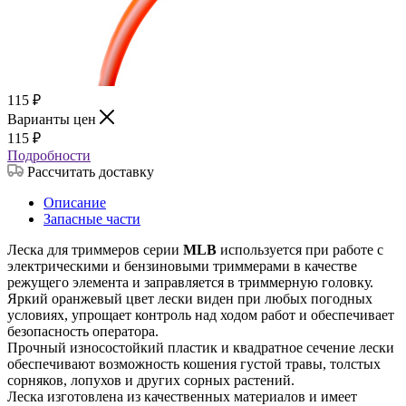
115
₽
Варианты цен
115
₽
Подробности
Рассчитать доставку
Описание
Запасные части
Леска для триммеров серии
MLB
используется при работе с
электрическими и бензиновыми триммерами в качестве
режущего элемента и заправляется в триммерную головку.
Яркий оранжевый цвет лески виден при любых погодных
условиях, упрощает контроль над ходом работ и обеспечивает
безопасность оператора.
Прочный износостойкий пластик и квадратное сечение лески
обеспечивают возможность кошения густой травы, толстых
сорняков, лопухов и других сорных растений.
Леска изготовлена из качественных материалов и имеет