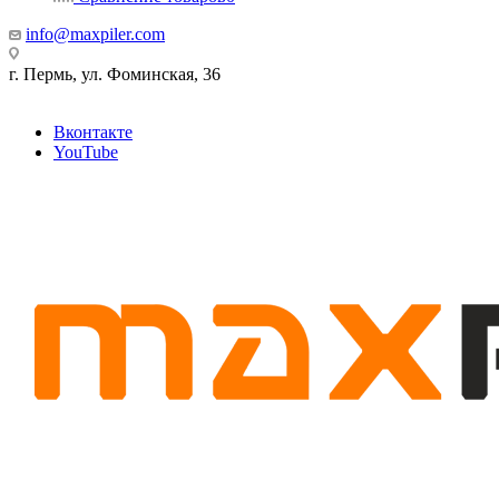
info@maxpiler.com
г. Пермь, ул. Фоминская, 36
Вконтакте
YouTube