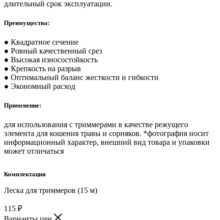
длительный срок эксплуатации.
Преимущества:
● Квадратное сечение
● Ровный качественный срез
● Высокая износостойкость
● Крепкость на разрыв
● Оптимальный баланс жесткости и гибкости
● Экономный расход
Применение:
для использования с триммерами в качестве режущего
элемента для кошения травы и сорняков. *фотография носит
информационный характер, внешний вид товара и упаковки
может отличаться
Комплектация
Леска для триммеров (15 м)
115
₽
Варианты цен