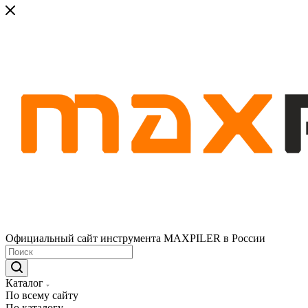
Официальный сайт инструмента MAXPILER в России
Каталог
По всему сайту
По каталогу