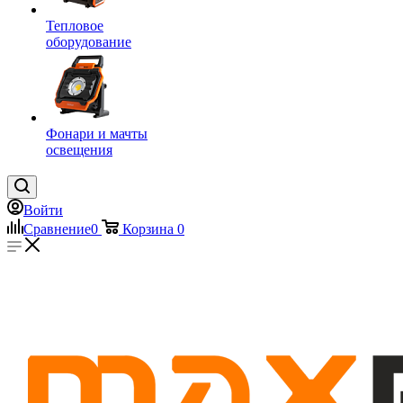
Тепловое
оборудование
Фонари и мачты
освещения
Войти
Сравнение
0
Корзина
0