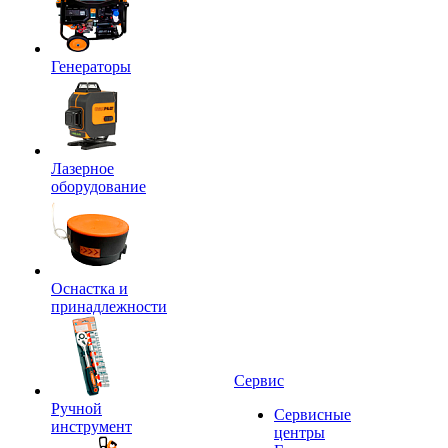
Генераторы
Лазерное
оборудование
Оснастка и
принадлежности
Сервис
Ручной
Сервисные
инструмент
центры