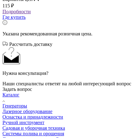
115
₽
Подробности
Где купить
Указана рекомендованная розничная цена.
Рассчитать доставку
Нужна консультация?
Наши специалисты ответят на любой интересующий вопрос
Задать вопрос
Каталог
Генераторы
Лазерное оборудование
Оснастка и принадлежности
Ручной инструмент
Садовая и уборочная техника
Системы полива и орошения