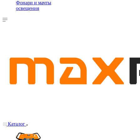
Фонари и мачты
освещения
Каталог