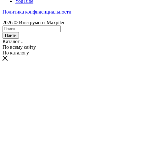
YouTube
Политика конфиденциальности
2026 © Инструмент Maxpiler
Найти
Каталог
По всему сайту
По каталогу