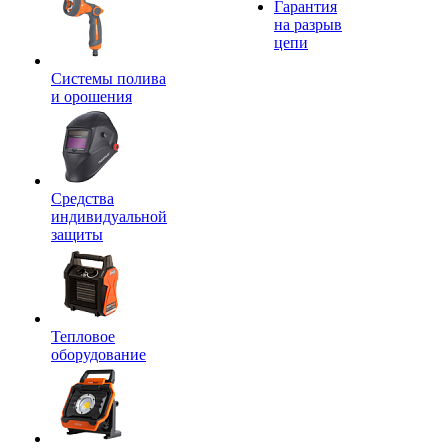
Гарантия
на разрыв
цепи
Системы полива
и орошения
Средства
индивидуальной
защиты
Тепловое
оборудование