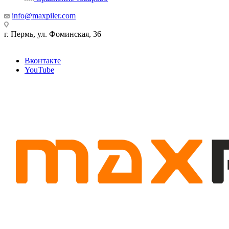
info@maxpiler.com
г. Пермь, ул. Фоминская, 36
Вконтакте
YouTube