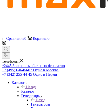
Сравнение
0
Корзина
0
Телефоны
*2445
Звонки с мобильных бесплатно
+7 (495) 646-84-07
Офис в Москве
+7 (342) 255-44-45
Офис в Перми
Каталог
Назад
Каталог
Генераторы
Назад
Генераторы