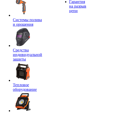
Гарантия
на разрыв
цепи
Системы полива
и орошения
Средства
индивидуальной
защиты
Тепловое
оборудование