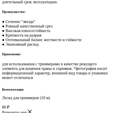
длительный срок эксплуатации.
Преимущества:
● Сечение "звезда"
● Ровный качественный срез
● Высокая износостойкость
● Крепкость на разрыв
● Оптимальный баланс жесткости и гибкости
● Экономный расход
Применение:
для использования с триммерами в качестве режущего
элемента для кошения травы и сорняков. *фотография носит
информационный характер, внешний вид товара и упаковки
может отличаться
Комплектация
Леска для триммеров (10 м)
80
₽
Варианты цен