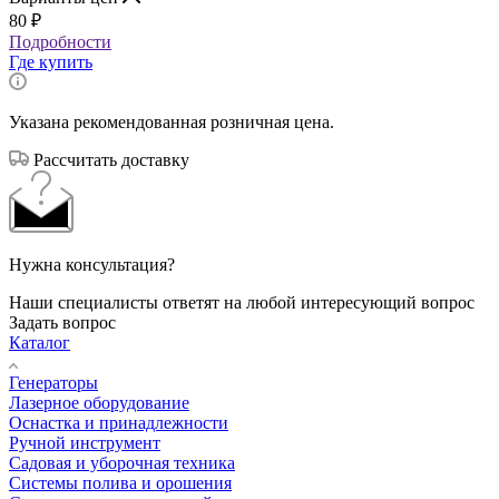
80
₽
Подробности
Где купить
Указана рекомендованная розничная цена.
Рассчитать доставку
Нужна консультация?
Наши специалисты ответят на любой интересующий вопрос
Задать вопрос
Каталог
Генераторы
Лазерное оборудование
Оснастка и принадлежности
Ручной инструмент
Садовая и уборочная техника
Системы полива и орошения