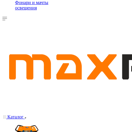
Фонари и мачты
освещения
Каталог