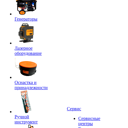
Генераторы
Лазерное
оборудование
Оснастка и
принадлежности
Сервис
Ручной
Сервисные
инструмент
центры