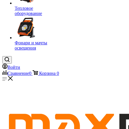
Тепловое
оборудование
Фонари и мачты
освещения
Войти
Сравнение
0
Корзина
0