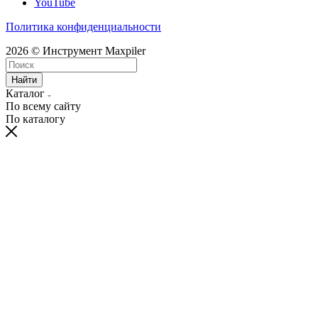
YouTube
Политика конфиденциальности
2026 © Инструмент Maxpiler
Найти
Каталог
По всему сайту
По каталогу