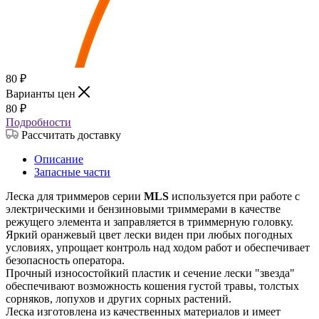
80
₽
Варианты цен
80
₽
Подробности
Рассчитать доставку
Описание
Запасные части
Леска для триммеров серии
MLS
используется при работе с
электрическими и бензиновыми триммерами в качестве
режущего элемента и заправляется в триммерную головку.
Яркий оранжевый цвет лески виден при любых погодных
условиях, упрощает контроль над ходом работ и обеспечивает
безопасность оператора.
Прочный износостойкий пластик и сечение лески "звезда"
обеспечивают возможность кошения густой травы, толстых
сорняков, лопухов и других сорных растений.
Леска изготовлена из качественных материалов и имеет