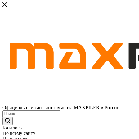
Официальный сайт инструмента MAXPILER в России
Каталог
По всему сайту
По каталогу