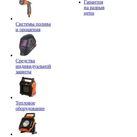
Гарантия
на разрыв
цепи
Системы полива
и орошения
Средства
индивидуальной
защиты
Тепловое
оборудование