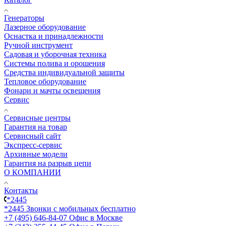
Генераторы
Лазерное оборудование
Оснастка и принадлежности
Ручной инструмент
Садовая и уборочная техника
Системы полива и орошения
Средства индивидуальной защиты
Тепловое оборудование
Фонари и мачты освещения
Сервис
Сервисные центры
Гарантия на товар
Сервисный сайт
Экспресс-сервис
Архивные модели
Гарантия на разрыв цепи
О КОМПАНИИ
Контакты
*2445
*2445
Звонки с мобильных бесплатно
+7 (495) 646-84-07
Офис в Москве