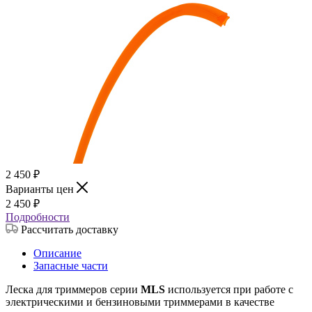
2 450
₽
Варианты цен
2 450
₽
Подробности
Рассчитать доставку
Описание
Запасные части
Леска для триммеров серии
MLS
используется при работе с
электрическими и бензиновыми триммерами в качестве