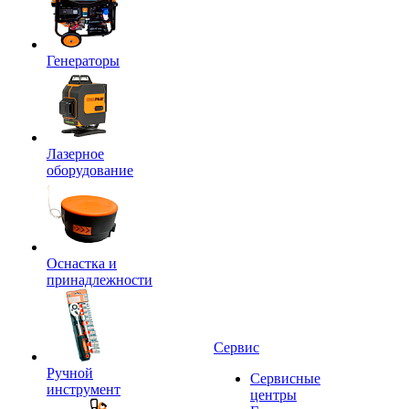
Генераторы
Лазерное
оборудование
Оснастка и
принадлежности
Сервис
Ручной
Сервисные
инструмент
центры