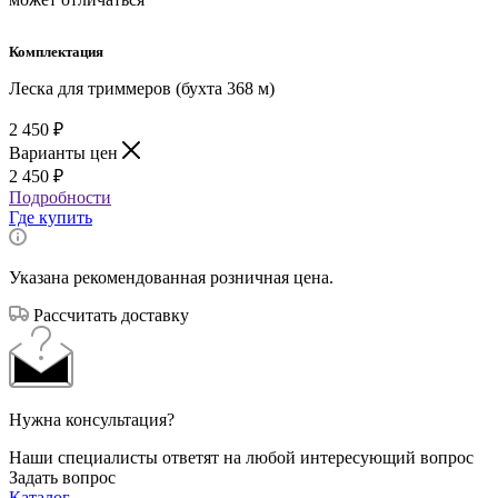
Комплектация
Леска для триммеров (бухта 368 м)
2 450
₽
Варианты цен
2 450
₽
Подробности
Где купить
Указана рекомендованная розничная цена.
Рассчитать доставку
Нужна консультация?
Наши специалисты ответят на любой интересующий вопрос
Задать вопрос
Каталог