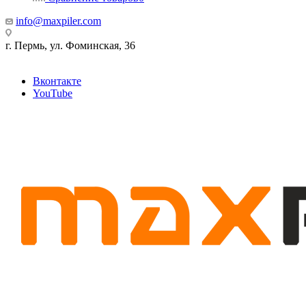
info@maxpiler.com
г. Пермь, ул. Фоминская, 36
Вконтакте
YouTube