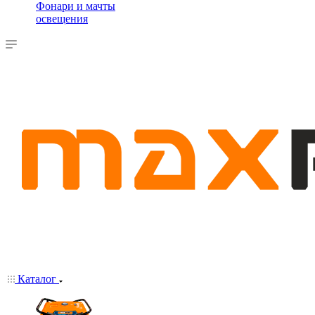
Фонари и мачты
освещения
Каталог