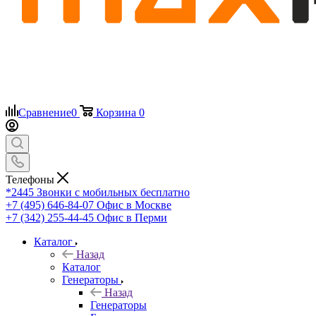
Сравнение
0
Корзина
0
Телефоны
*2445
Звонки с мобильных бесплатно
+7 (495) 646-84-07
Офис в Москве
+7 (342) 255-44-45
Офис в Перми
Каталог
Назад
Каталог
Генераторы
Назад
Генераторы