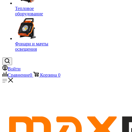
Тепловое
оборудование
Фонари и мачты
освещения
Войти
Сравнение
0
Корзина
0