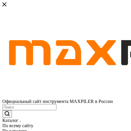
Официальный сайт инструмента MAXPILER в России
Каталог
По всему сайту
По каталогу