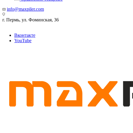
info@maxpiler.com
г. Пермь, ул. Фоминская, 36
Вконтакте
YouTube