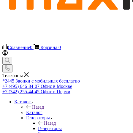
Сравнение
0
Корзина
0
Телефоны
*2445
Звонки с мобильных бесплатно
+7 (495) 646-84-07
Офис в Москве
+7 (342) 255-44-45
Офис в Перми
Каталог
Назад
Каталог
Генераторы
Назад
Генераторы