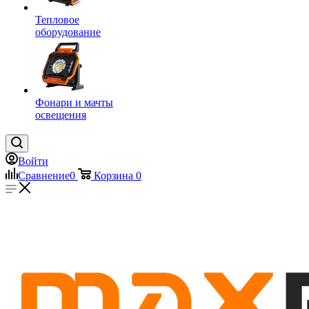
Тепловое
оборудование
Фонари и мачты
освещения
Войти
Сравнение
0
Корзина
0