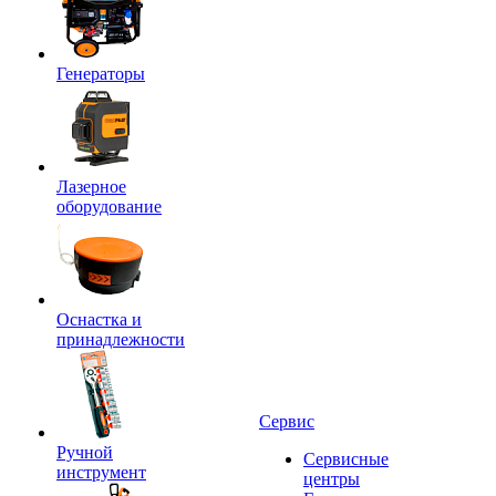
Генераторы
Лазерное
оборудование
Оснастка и
принадлежности
Сервис
Ручной
Сервисные
инструмент
центры