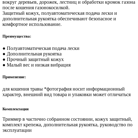
вокруг деревьев, дорожек, лестниц и обработки кромок газона
после кошения газонокосилкой.
Защитный кожух, полуавтоматическая подача лески и
дополнительная рукоятка обеспечивают безопасное и
комфортное использование.
Преимущества:
● Полуавтоматическая подача лески
● Дополнительная рукоятка
● Прочный защитный кожух
● Малый вес и низкая вибрация
Применение:
для кошения травы *фотография носит информационный
характер, внешний вид товара и упаковки может отличаться
Комплектация
Триммер в частично собранном состоянии, кожух защитный,
комплект крепежа, дополнительная рукоятка, руководство по
эксплуатации