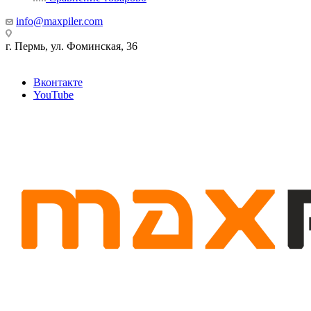
info@maxpiler.com
г. Пермь, ул. Фоминская, 36
Вконтакте
YouTube