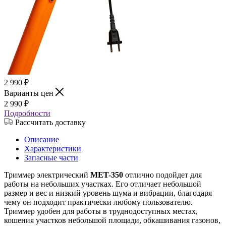
2 990
₽
Варианты цен
2 990
₽
Подробности
Рассчитать доставку
Описание
Характеристики
Запасные части
Триммер электрический
MET-350
отлично подойдет для
работы на небольших участках. Его отличает небольшой
размер и вес и низкий уровень шума и вибрации, благодаря
чему он подходит практически любому пользователю.
Триммер удобен для работы в труднодоступных местах,
кошения участков небольшой площади, обкашивания газонов,