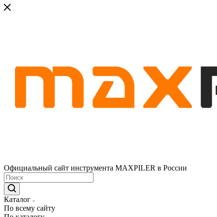
Официальный сайт инструмента MAXPILER в России
Каталог
По всему сайту
По каталогу