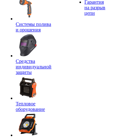
Гарантия
на разрыв
цепи
Системы полива
и орошения
Средства
индивидуальной
защиты
Тепловое
оборудование