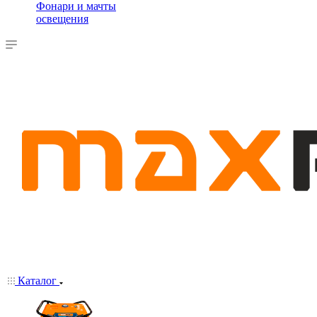
Фонари и мачты
освещения
Каталог