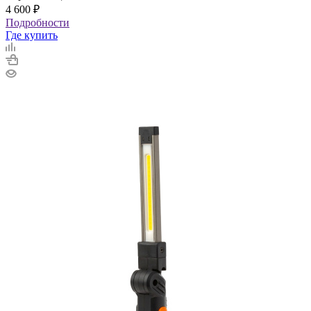
4 600
₽
Подробности
Где купить