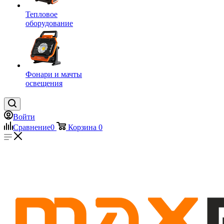
Тепловое
оборудование
Фонари и мачты
освещения
Войти
Сравнение
0
Корзина
0