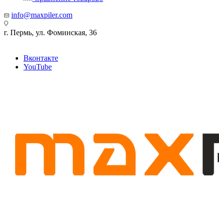
info@maxpiler.com
г. Пермь, ул. Фоминская, 36
Вконтакте
YouTube