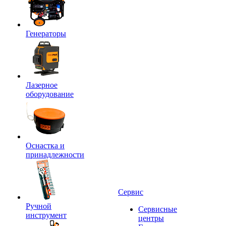
Генераторы
Лазерное
оборудование
Оснастка и
принадлежности
Сервис
Ручной
Сервисные
инструмент
центры