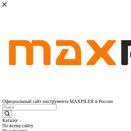
Официальный сайт инструмента MAXPILER в России
Каталог
По всему сайту
По каталогу