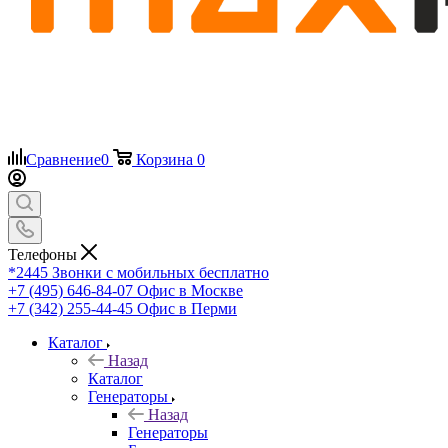
Сравнение
0
Корзина
0
Телефоны
*2445
Звонки с мобильных бесплатно
+7 (495) 646-84-07
Офис в Москве
+7 (342) 255-44-45
Офис в Перми
Каталог
Назад
Каталог
Генераторы
Назад
Генераторы