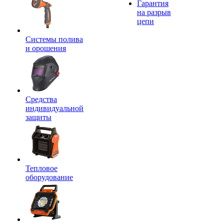
Гарантия
на разрыв
цепи
Системы полива
и орошения
Средства
индивидуальной
защиты
Тепловое
оборудование