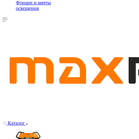
Фонари и мачты
освещения
Каталог