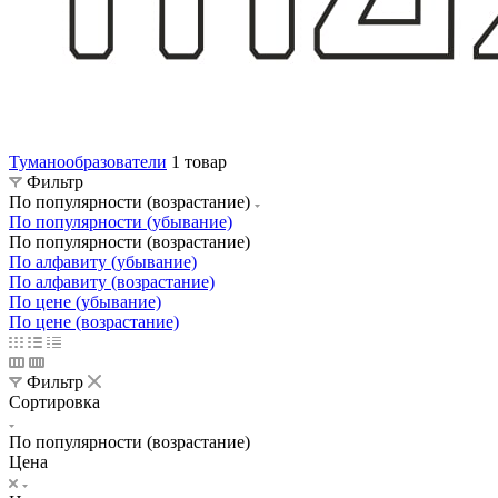
Туманообразователи
1 товар
Фильтр
По популярности (возрастание)
По популярности (убывание)
По популярности (возрастание)
По алфавиту (убывание)
По алфавиту (возрастание)
По цене (убывание)
По цене (возрастание)
Фильтр
Сортировка
По популярности (возрастание)
Цена