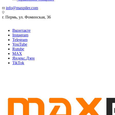
info@maxpiler.com
г. Пермь, ул. Фоминская, 36
Вконтакте
Instagram
Telegram
YouTube
Rutube
MAX
Яндекс.Дзен
TikTok