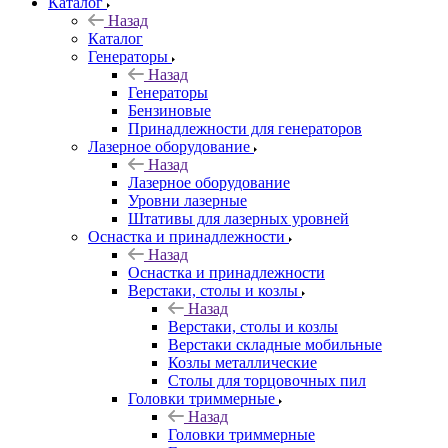
Каталог
Назад
Каталог
Генераторы
Назад
Генераторы
Бензиновые
Принадлежности для генераторов
Лазерное оборудование
Назад
Лазерное оборудование
Уровни лазерные
Штативы для лазерных уровней
Оснастка и принадлежности
Назад
Оснастка и принадлежности
Верстаки, столы и козлы
Назад
Верстаки, столы и козлы
Верстаки складные мобильные
Козлы металлические
Столы для торцовочных пил
Головки триммерные
Назад
Головки триммерные