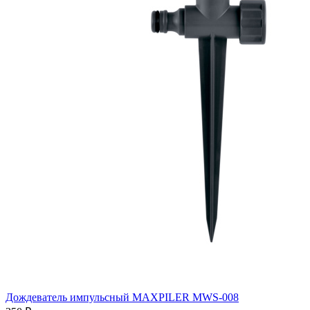
Дождеватель импульсный MAXPILER MWS-008