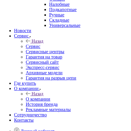
Налобные
Подкапотные
Ручные
Складные
Универсальные
Новости
Сервис
Назад
Сервис
Сервисные центры
Гарантия на товар
Сервисный сайт
Экспресс-сервис
Архивные модели
Гарантия на разрыв цепи
Где купить
О компании
Назад
О компании
История бренда
Рекламные материалы
Сотрудничество
Контакты