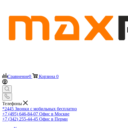
Сравнение
0
Корзина
0
Телефоны
*2445
Звонки с мобильных бесплатно
+7 (495) 646-84-07
Офис в Москве
+7 (342) 255-44-45
Офис в Перми