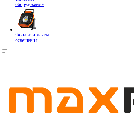
оборудование
Фонари и мачты
освещения