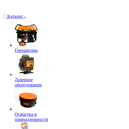
Каталог
Генераторы
Лазерное
оборудование
Оснастка и
принадлежности