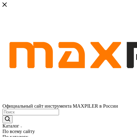
Официальный сайт инструмента MAXPILER в России
Каталог
По всему сайту
По каталогу