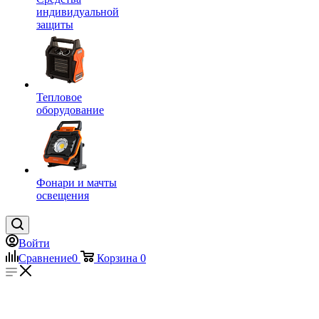
индивидуальной
защиты
Тепловое
оборудование
Фонари и мачты
освещения
Войти
Сравнение
0
Корзина
0