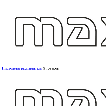
Пистолеты-распылители
9 товаров