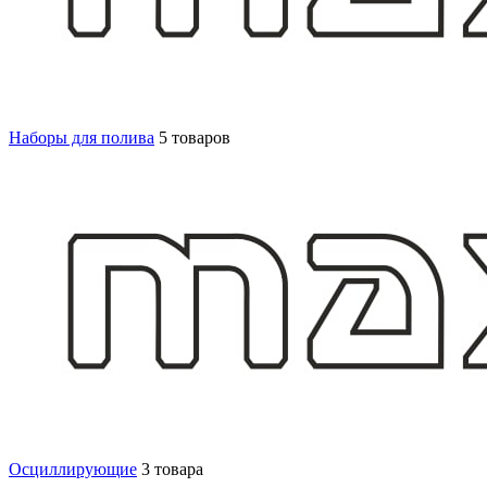
Наборы для полива
5 товаров
Осциллирующие
3 товара