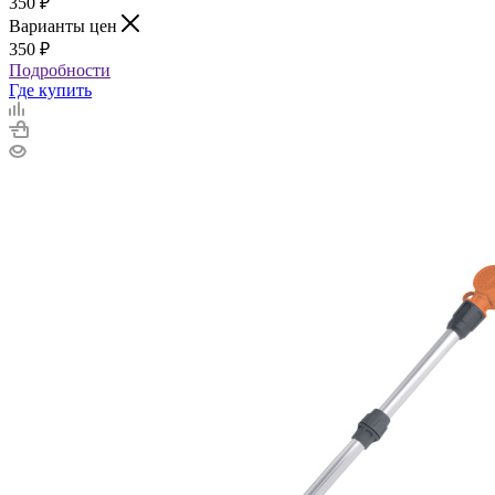
350
₽
Варианты цен
350
₽
Подробности
Где купить