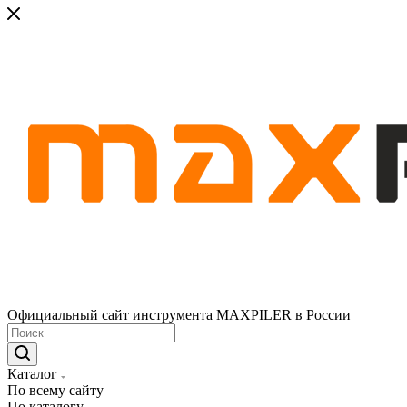
Официальный сайт инструмента MAXPILER в России
Каталог
По всему сайту
По каталогу