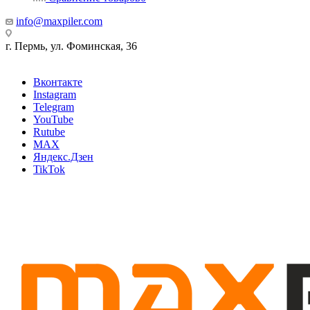
info@maxpiler.com
г. Пермь, ул. Фоминская, 36
Вконтакте
Instagram
Telegram
YouTube
Rutube
MAX
Яндекс.Дзен
TikTok