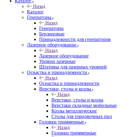
Каталог
Назад
Каталог
Генераторы
Назад
Генераторы
Бензиновые
Принадлежности для генераторов
Лазерное оборудование
Назад
Лазерное оборудование
Уровни лазерные
Штативы для лазерных уровней
Оснастка и принадлежности
Назад
Оснастка и принадлежности
Верстаки, столы и козлы
Назад
Верстаки, столы и козлы
Верстаки складные мобильные
Козлы металлические
Столы для торцовочных пил
Головки триммерные
Назад
Головки триммерные