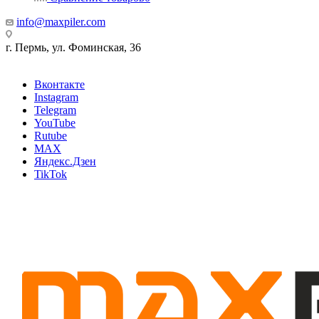
info@maxpiler.com
г. Пермь, ул. Фоминская, 36
Вконтакте
Instagram
Telegram
YouTube
Rutube
MAX
Яндекс.Дзен
TikTok