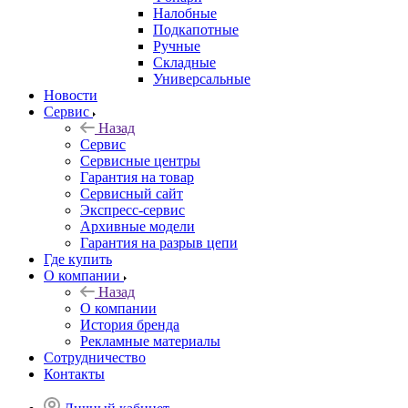
Налобные
Подкапотные
Ручные
Складные
Универсальные
Новости
Сервис
Назад
Сервис
Сервисные центры
Гарантия на товар
Сервисный сайт
Экспресс-сервис
Архивные модели
Гарантия на разрыв цепи
Где купить
О компании
Назад
О компании
История бренда
Рекламные материалы
Сотрудничество
Контакты