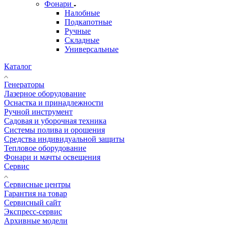
Фонари
Налобные
Подкапотные
Ручные
Складные
Универсальные
Каталог
Генераторы
Лазерное оборудование
Оснастка и принадлежности
Ручной инструмент
Садовая и уборочная техника
Системы полива и орошения
Средства индивидуальной защиты
Тепловое оборудование
Фонари и мачты освещения
Сервис
Сервисные центры
Гарантия на товар
Сервисный сайт
Экспресс-сервис
Архивные модели