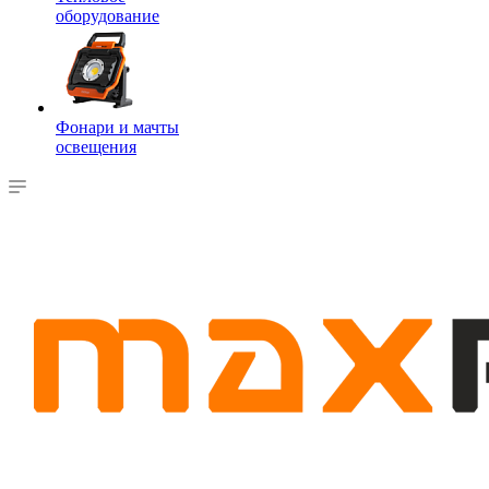
оборудование
Фонари и мачты
освещения