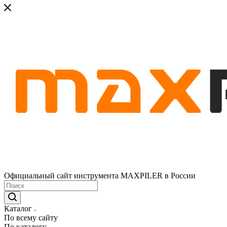
Официальный сайт инструмента MAXPILER в России
Каталог
По всему сайту
По каталогу