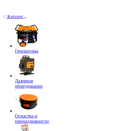
Каталог
Генераторы
Лазерное
оборудование
Оснастка и
принадлежности