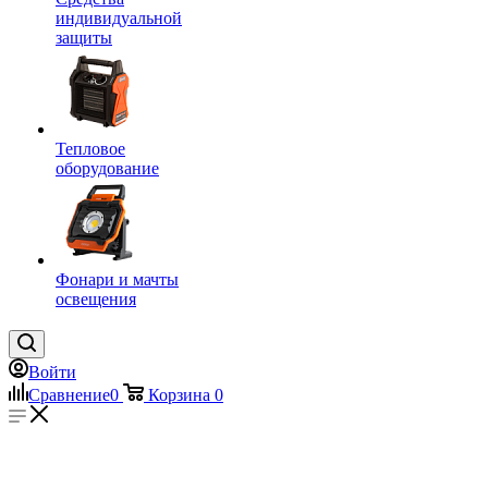
индивидуальной
защиты
Тепловое
оборудование
Фонари и мачты
освещения
Войти
Сравнение
0
Корзина
0