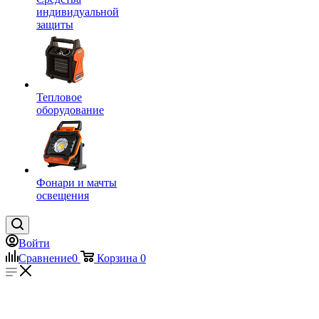
индивидуальной
защиты
Тепловое
оборудование
Фонари и мачты
освещения
Войти
Сравнение
0
Корзина
0