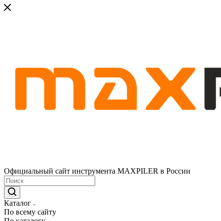
Официальный сайт инструмента MAXPILER в России
Каталог
По всему сайту
По каталогу