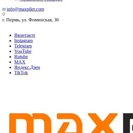
info@maxpiler.com
г. Пермь, ул. Фоминская, 36
Вконтакте
Instagram
Telegram
YouTube
Rutube
MAX
Яндекс.Дзен
TikTok