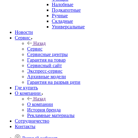
Налобные
Подкапотные
Ручные
Складные
Универсальные
Новости
Сервис
Назад
Сервис
Сервисные центры
Гарантия на товар
Сервисный сайт
Экспресс-сервис
Архивные модели
Гарантия на разрыв цепи
Где купить
О компании
Назад
О компании
История бренда
Рекламные материалы
Сотрудничество
Контакты