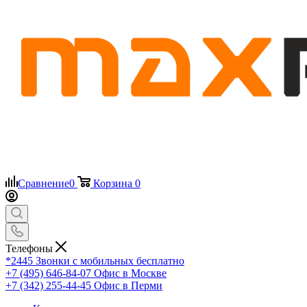
Сравнение
0
Корзина
0
Телефоны
*2445
Звонки с мобильных бесплатно
+7 (495) 646-84-07
Офис в Москве
+7 (342) 255-44-45
Офис в Перми