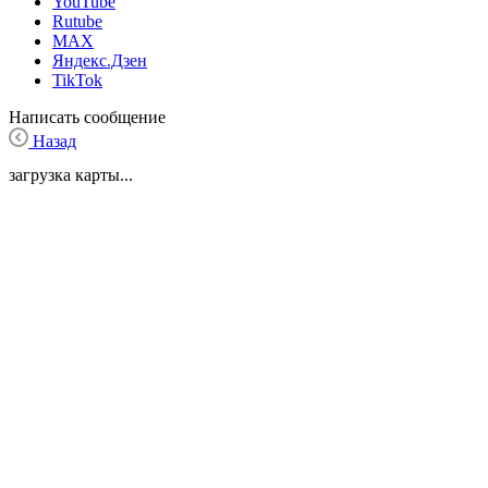
YouTube
Rutube
MAX
Яндекс.Дзен
TikTok
Написать сообщение
Назад
загрузка карты...