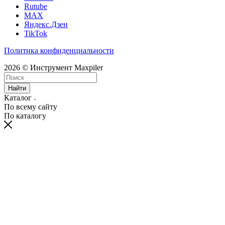
Rutube
MAX
Яндекс.Дзен
TikTok
Политика конфиденциальности
2026 © Инструмент Maxpiler
Найти
Каталог
По всему сайту
По каталогу