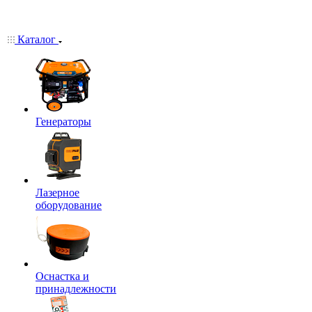
Каталог
Генераторы
Лазерное
оборудование
Оснастка и
принадлежности