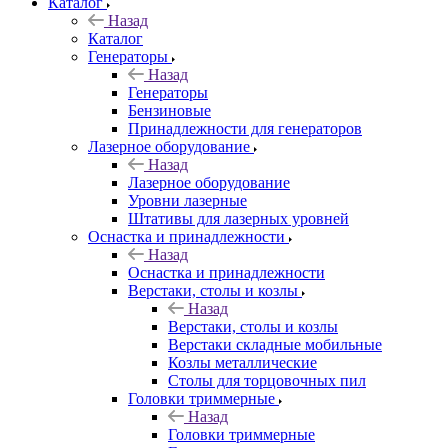
Каталог
Назад
Каталог
Генераторы
Назад
Генераторы
Бензиновые
Принадлежности для генераторов
Лазерное оборудование
Назад
Лазерное оборудование
Уровни лазерные
Штативы для лазерных уровней
Оснастка и принадлежности
Назад
Оснастка и принадлежности
Верстаки, столы и козлы
Назад
Верстаки, столы и козлы
Верстаки складные мобильные
Козлы металлические
Столы для торцовочных пил
Головки триммерные
Назад
Головки триммерные