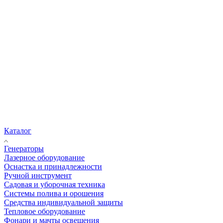
Каталог
Генераторы
Лазерное оборудование
Оснастка и принадлежности
Ручной инструмент
Садовая и уборочная техника
Системы полива и орошения
Средства индивидуальной защиты
Тепловое оборудование
Фонари и мачты освещения