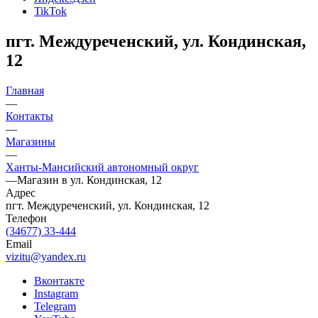
TikTok
пгт. Междуреченский, ул. Кондинская,
12
Главная
—
Контакты
—
Магазины
—
Ханты-Мансийский автономный округ
—
Магазин в ул. Кондинская, 12
Адрес
пгт. Междуреченский, ул. Кондинская, 12
Телефон
(34677) 33-444
Email
vizitu@yandex.ru
Вконтакте
Instagram
Telegram