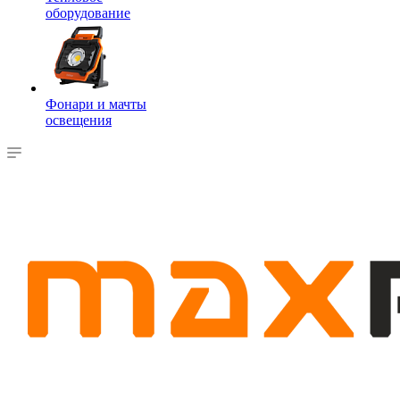
оборудование
Фонари и мачты
освещения