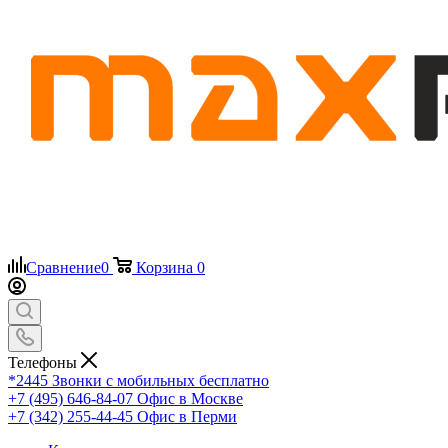
Сравнение
0
Корзина
0
Телефоны
*2445
Звонки с мобильных бесплатно
+7 (495) 646-84-07
Офис в Москве
+7 (342) 255-44-45
Офис в Перми