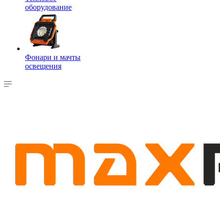
оборудование
Фонари и мачты
освещения