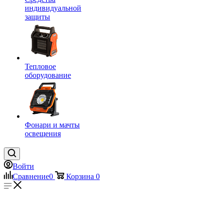
индивидуальной
защиты
Тепловое
оборудование
Фонари и мачты
освещения
Войти
Сравнение
0
Корзина
0