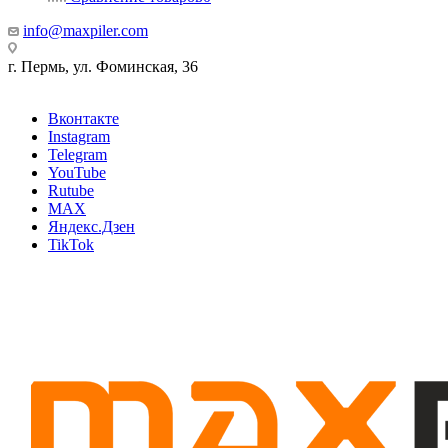
info@maxpiler.com
г. Пермь, ул. Фоминская, 36
Вконтакте
Instagram
Telegram
YouTube
Rutube
MAX
Яндекс.Дзен
TikTok