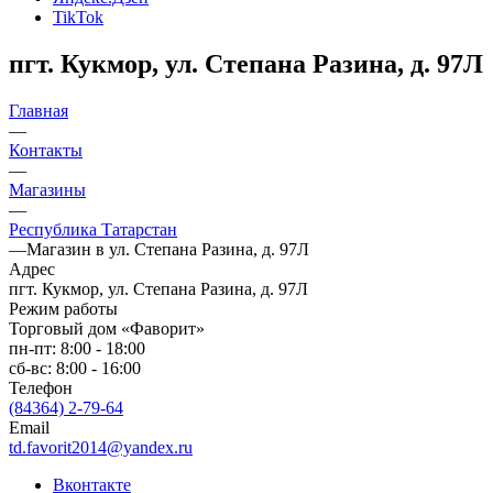
TikTok
пгт. Кукмор, ул. Степана Разина, д. 97Л
Главная
—
Контакты
—
Магазины
—
Республика Татарстан
—
Магазин в ул. Степана Разина, д. 97Л
Адрес
пгт. Кукмор, ул. Степана Разина, д. 97Л
Режим работы
Торговый дом «Фаворит»
пн-пт: 8:00 - 18:00
сб-вс: 8:00 - 16:00
Телефон
(84364) 2-79-64
Email
td.favorit2014@yandex.ru
Вконтакте