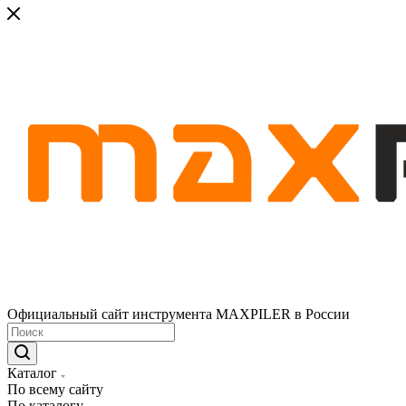
Официальный сайт инструмента MAXPILER в России
Каталог
По всему сайту
По каталогу