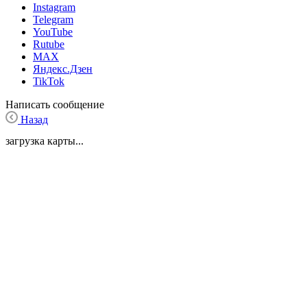
Instagram
Telegram
YouTube
Rutube
MAX
Яндекс.Дзен
TikTok
Написать сообщение
Назад
загрузка карты...