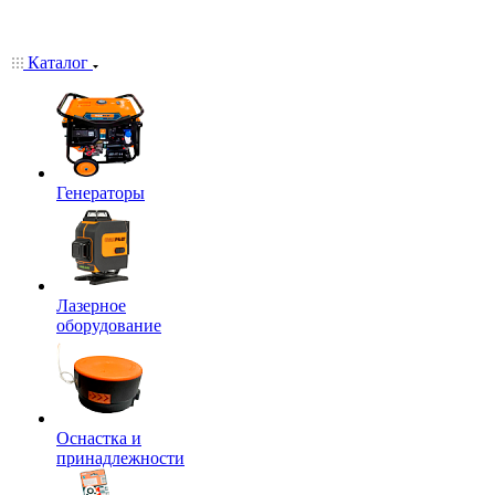
Каталог
Генераторы
Лазерное
оборудование
Оснастка и
принадлежности