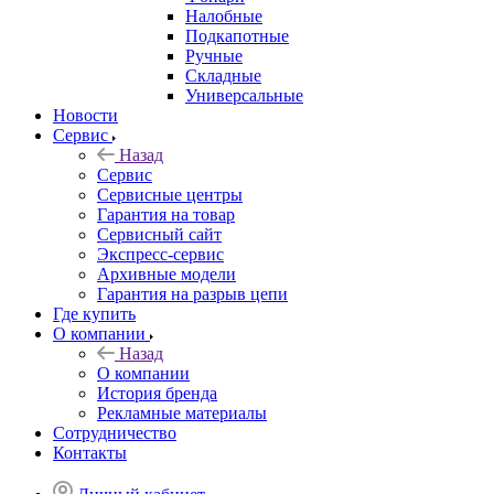
Налобные
Подкапотные
Ручные
Складные
Универсальные
Новости
Сервис
Назад
Сервис
Сервисные центры
Гарантия на товар
Сервисный сайт
Экспресс-сервис
Архивные модели
Гарантия на разрыв цепи
Где купить
О компании
Назад
О компании
История бренда
Рекламные материалы
Сотрудничество
Контакты