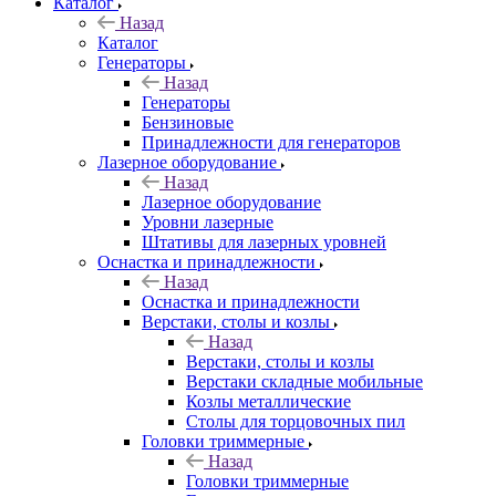
Каталог
Назад
Каталог
Генераторы
Назад
Генераторы
Бензиновые
Принадлежности для генераторов
Лазерное оборудование
Назад
Лазерное оборудование
Уровни лазерные
Штативы для лазерных уровней
Оснастка и принадлежности
Назад
Оснастка и принадлежности
Верстаки, столы и козлы
Назад
Верстаки, столы и козлы
Верстаки складные мобильные
Козлы металлические
Столы для торцовочных пил
Головки триммерные
Назад
Головки триммерные