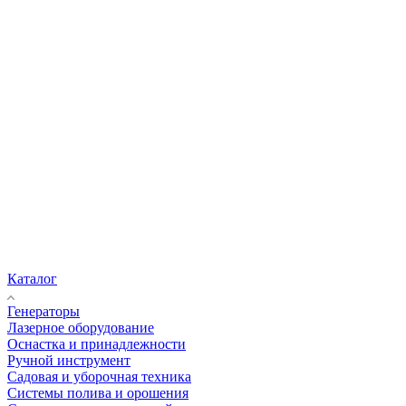
Каталог
Генераторы
Лазерное оборудование
Оснастка и принадлежности
Ручной инструмент
Садовая и уборочная техника
Системы полива и орошения