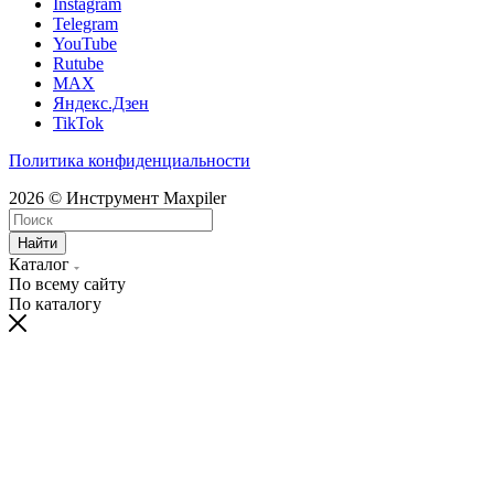
Instagram
Telegram
YouTube
Rutube
MAX
Яндекс.Дзен
TikTok
Политика конфиденциальности
2026 © Инструмент Maxpiler
Найти
Каталог
По всему сайту
По каталогу