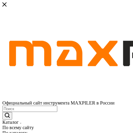
Официальный сайт инструмента MAXPILER в России
Каталог
По всему сайту
По каталогу