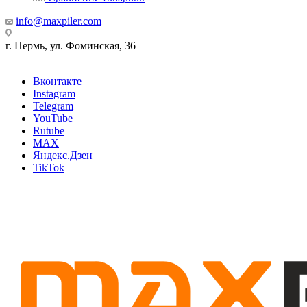
info@maxpiler.com
г. Пермь, ул. Фоминская, 36
Вконтакте
Instagram
Telegram
YouTube
Rutube
MAX
Яндекс.Дзен
TikTok