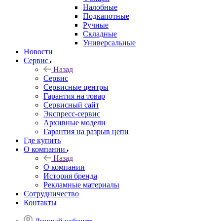
Налобные
Подкапотные
Ручные
Складные
Универсальные
Новости
Сервис
Назад
Сервис
Сервисные центры
Гарантия на товар
Сервисный сайт
Экспресс-сервис
Архивные модели
Гарантия на разрыв цепи
Где купить
О компании
Назад
О компании
История бренда
Рекламные материалы
Сотрудничество
Контакты