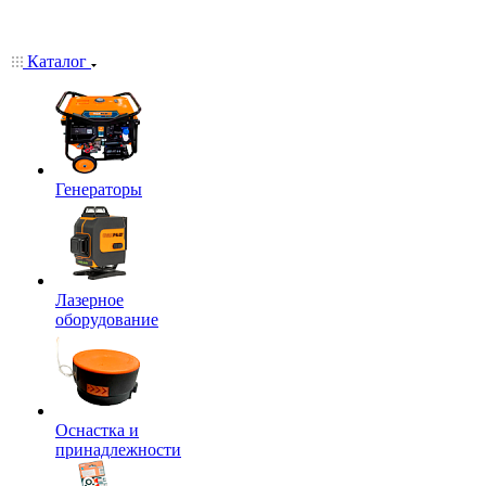
Каталог
Генераторы
Лазерное
оборудование
Оснастка и
принадлежности