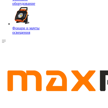
оборудование
Фонари и мачты
освещения