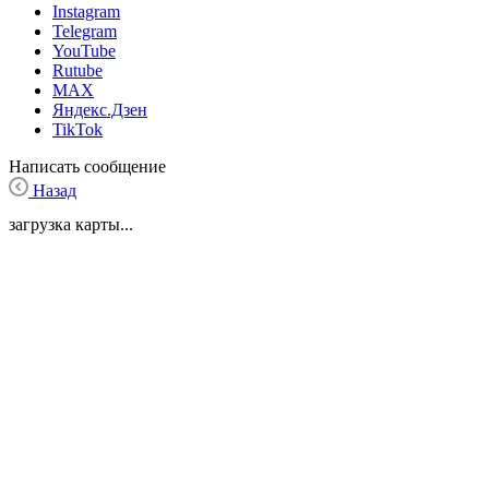
Instagram
Telegram
YouTube
Rutube
MAX
Яндекс.Дзен
TikTok
Написать сообщение
Назад
загрузка карты...