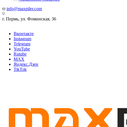
info@maxpiler.com
г. Пермь, ул. Фоминская, 36
Вконтакте
Instagram
Telegram
YouTube
Rutube
MAX
Яндекс.Дзен
TikTok