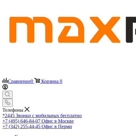
Сравнение
0
Корзина
0
Телефоны
*2445
Звонки с мобильных бесплатно
+7 (495) 646-84-07
Офис в Москве
+7 (342) 255-44-45
Офис в Перми