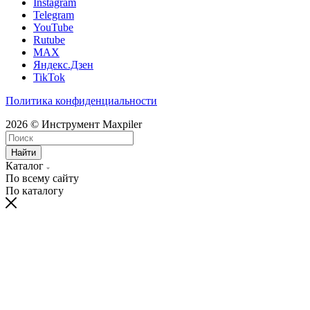
Instagram
Telegram
YouTube
Rutube
MAX
Яндекс.Дзен
TikTok
Политика конфиденциальности
2026 © Инструмент Maxpiler
Найти
Каталог
По всему сайту
По каталогу