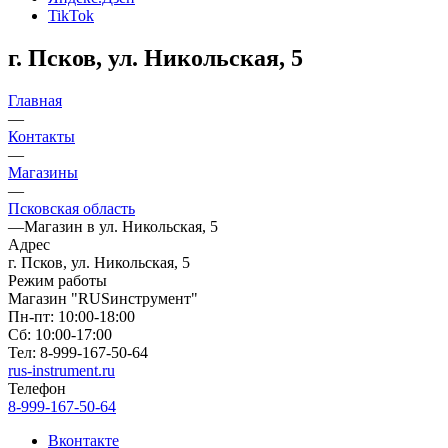
TikTok
г. Псков, ул. Никольская, 5
Главная
—
Контакты
—
Магазины
—
Псковская область
—
Магазин в ул. Никольская, 5
Адрес
г. Псков, ул. Никольская, 5
Режим работы
Магазин "RUSинструмент"
Пн-пт: 10:00-18:00
Сб: 10:00-17:00
Тел: 8-999-167-50-64
rus-instrument.ru
Телефон
8-999-167-50-64
Вконтакте