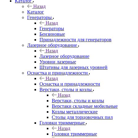
Каталог
Назад
Каталог
Генераторы
Назад
Генераторы
Бензиновые
Принадлежности для генераторов
Лазерное оборудование
Назад
Лазерное оборудование
Уровни лазерные
Штативы для лазерных уровней
Оснастка и принадлежности
Назад
Оснастка и принадлежности
Верстаки, столы и козлы
Назад
Верстаки, столы и козлы
Верстаки складные мобильные
Козлы металлические
Столы для торцовочных пил
Головки триммерные
Назад
Головки триммерные