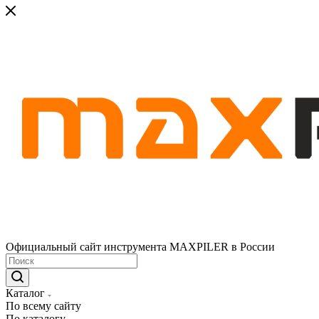
Официальный сайт инструмента MAXPILER в России
Каталог
По всему сайту
По каталогу