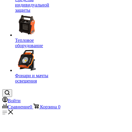
индивидуальной
защиты
Тепловое
оборудование
Фонари и мачты
освещения
Войти
Сравнение
0
Корзина
0