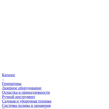
Каталог
Генераторы
Лазерное оборудование
Оснастка и принадлежности
Ручной инструмент
Садовая и уборочная техника
Системы полива и орошения