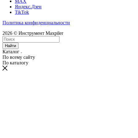
MAX
Яндекс.Дзен
TikTok
Политика конфиденциальности
2026 © Инструмент Maxpiler
Найти
Каталог
По всему сайту
По каталогу