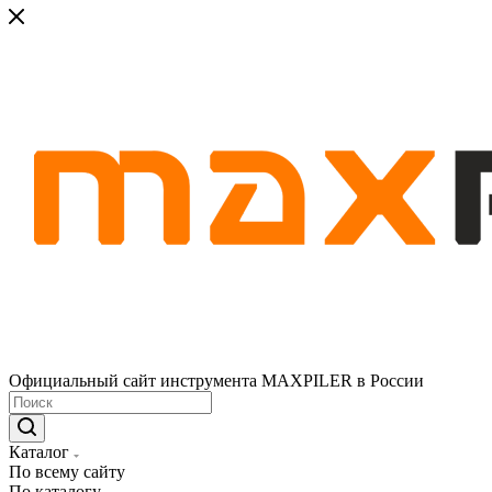
Официальный сайт инструмента MAXPILER в России
Каталог
По всему сайту
По каталогу