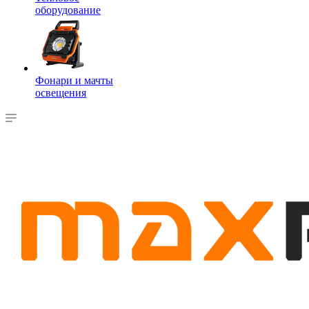
оборудование
Фонари и мачты
освещения