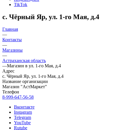
TikTok
с. Чёрный Яр, ул. 1-го Мая, д.4
Главная
—
Контакты
—
Магазины
—
Астраханская область
—
Магазин в ул. 1-го Мая, д.4
Адрес
с. Чёрный Яр, ул. 1-го Мая, д.4
Название организации
Магазин "АстМаркет"
Телефон
8-999-647-56-58
Вконтакте
Instagram
Telegram
YouTube
Rutube