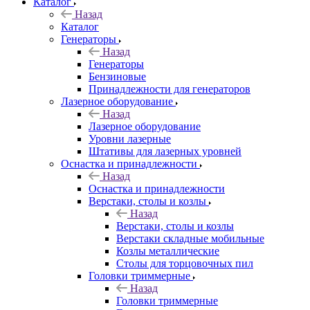
Каталог
Назад
Каталог
Генераторы
Назад
Генераторы
Бензиновые
Принадлежности для генераторов
Лазерное оборудование
Назад
Лазерное оборудование
Уровни лазерные
Штативы для лазерных уровней
Оснастка и принадлежности
Назад
Оснастка и принадлежности
Верстаки, столы и козлы
Назад
Верстаки, столы и козлы
Верстаки складные мобильные
Козлы металлические
Столы для торцовочных пил
Головки триммерные
Назад
Головки триммерные