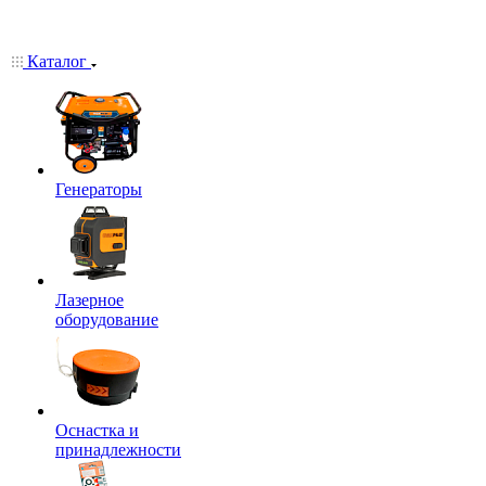
Каталог
Генераторы
Лазерное
оборудование
Оснастка и
принадлежности