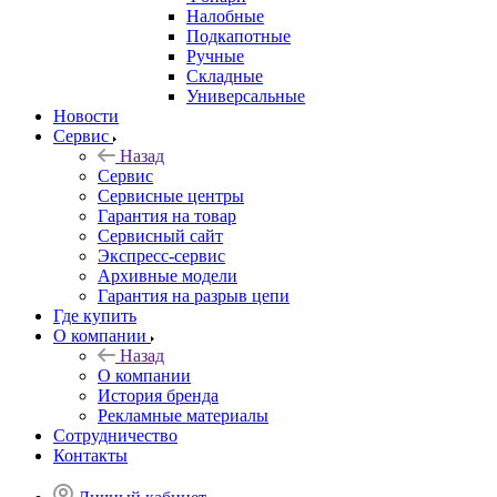
Налобные
Подкапотные
Ручные
Складные
Универсальные
Новости
Сервис
Назад
Сервис
Сервисные центры
Гарантия на товар
Сервисный сайт
Экспресс-сервис
Архивные модели
Гарантия на разрыв цепи
Где купить
О компании
Назад
О компании
История бренда
Рекламные материалы
Сотрудничество
Контакты