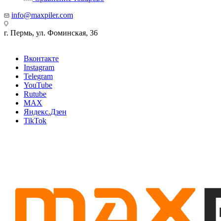
info@maxpiler.com
г. Пермь, ул. Фоминская, 36
Вконтакте
Instagram
Telegram
YouTube
Rutube
MAX
Яндекс.Дзен
TikTok