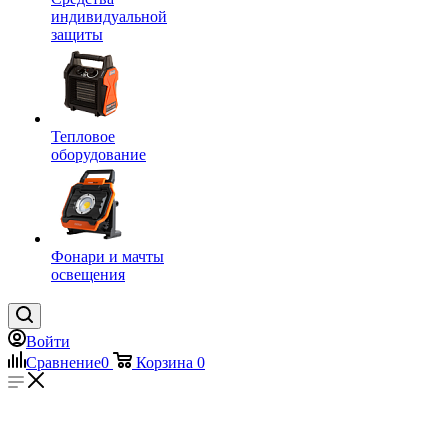
индивидуальной
защиты
Тепловое
оборудование
Фонари и мачты
освещения
Войти
Сравнение
0
Корзина
0