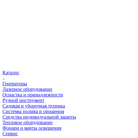
Каталог
Генераторы
Лазерное оборудование
Оснастка и принадлежности
Ручной инструмент
Садовая и уборочная техника
Системы полива и орошения
Средства индивидуальной защиты
Тепловое оборудование
Фонари и мачты освещения
Сервис