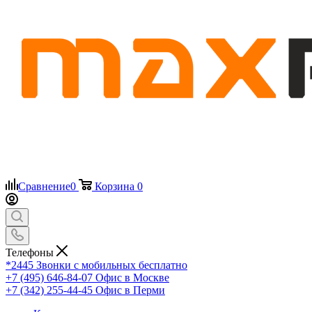
Сравнение
0
Корзина
0
Телефоны
*2445
Звонки с мобильных бесплатно
+7 (495) 646-84-07
Офис в Москве
+7 (342) 255-44-45
Офис в Перми