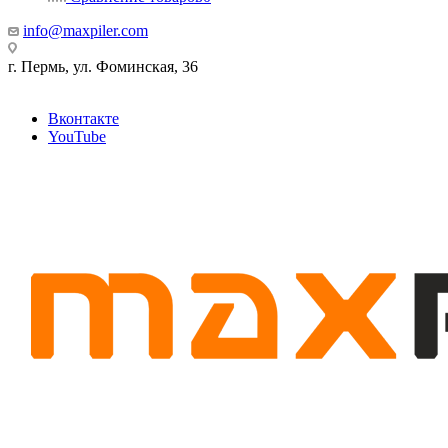
info@maxpiler.com
г. Пермь, ул. Фоминская, 36
Вконтакте
YouTube