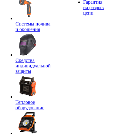
Гарантия
на разрыв
цепи
Системы полива
и орошения
Средства
индивидуальной
защиты
Тепловое
оборудование