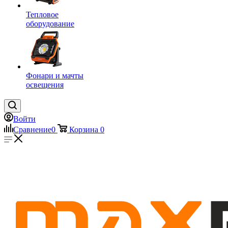
Тепловое
оборудование
Фонари и мачты
освещения
Войти
Сравнение
0
Корзина
0