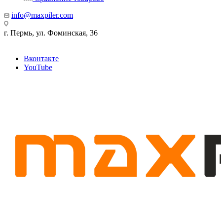
info@maxpiler.com
г. Пермь, ул. Фоминская, 36
Вконтакте
YouTube