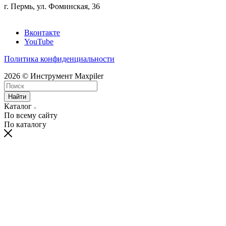
г. Пермь, ул. Фоминская, 36
Вконтакте
YouTube
Политика конфиденциальности
2026 © Инструмент Maxpiler
Найти
Каталог
По всему сайту
По каталогу