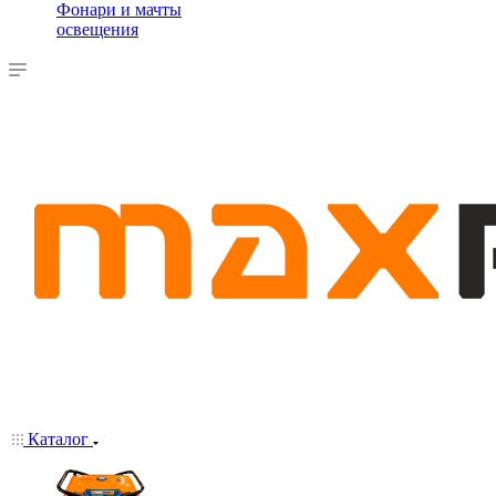
Фонари и мачты
освещения
Каталог