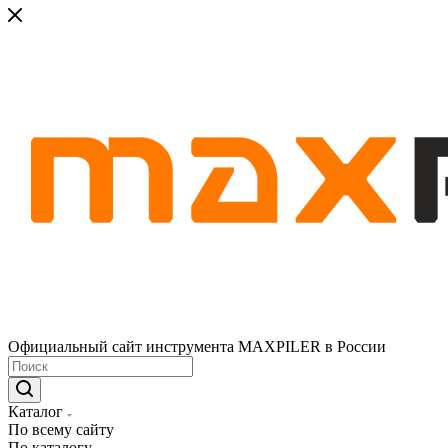
Официальный сайт инструмента MAXPILER в России
Каталог
По всему сайту
По каталогу