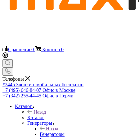
Сравнение
0
Корзина
0
Телефоны
*2445
Звонки с мобильных бесплатно
+7 (495) 646-84-07
Офис в Москве
+7 (342) 255-44-45
Офис в Перми
Каталог
Назад
Каталог
Генераторы
Назад
Генераторы