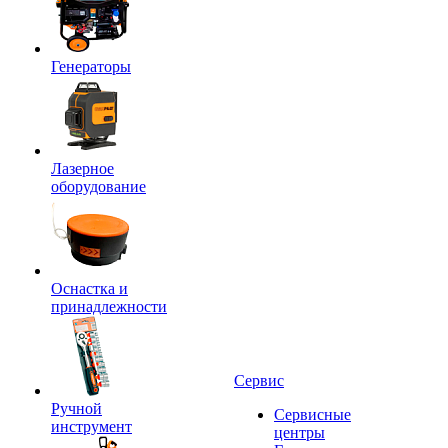
Генераторы
Лазерное
оборудование
Оснастка и
принадлежности
Сервис
Ручной
Сервисные
инструмент
центры