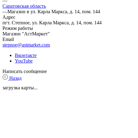
—
Саратовская область
—
Магазин в ул. Карла Маркса, д. 14, пом. 144
Адрес
пгт. Степное, ул. Карла Маркса, д. 14, пом. 144
Режим работы
Магазин "АстМаркет"
Email
stepnoe@astmarket.com
Вконтакте
YouTube
Написать сообщение
Назад
загрузка карты...