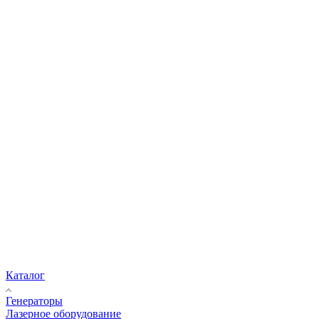
Каталог
Генераторы
Лазерное оборудование