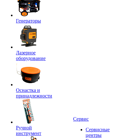
Генераторы
Лазерное
оборудование
Оснастка и
принадлежности
Сервис
Ручной
Сервисные
инструмент
центры