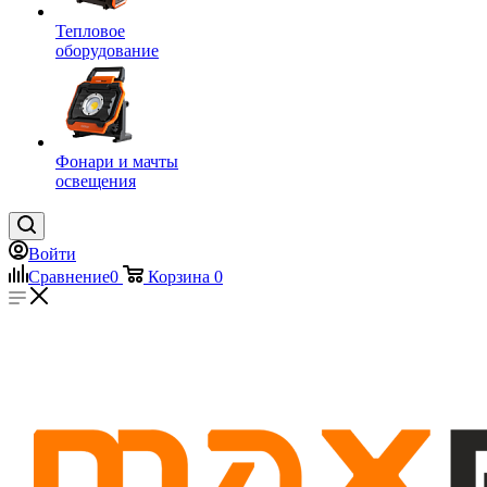
Тепловое
оборудование
Фонари и мачты
освещения
Войти
Сравнение
0
Корзина
0