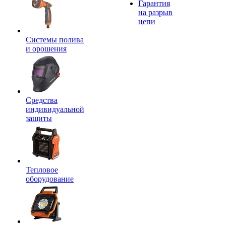
Гарантия
на разрыв
цепи
Системы полива
и орошения
Средства
индивидуальной
защиты
Тепловое
оборудование