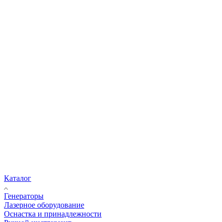
Каталог
Генераторы
Лазерное оборудование
Оснастка и принадлежности