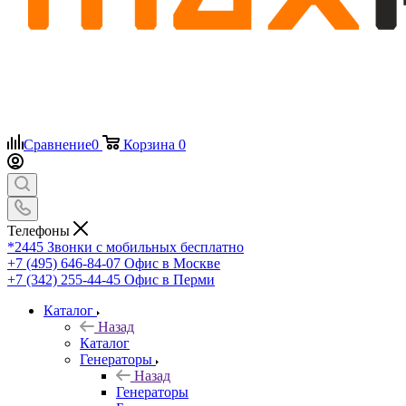
Сравнение
0
Корзина
0
Телефоны
*2445
Звонки с мобильных бесплатно
+7 (495) 646-84-07
Офис в Москве
+7 (342) 255-44-45
Офис в Перми
Каталог
Назад
Каталог
Генераторы
Назад
Генераторы