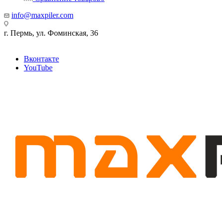
info@maxpiler.com
г. Пермь, ул. Фоминская, 36
Вконтакте
YouTube