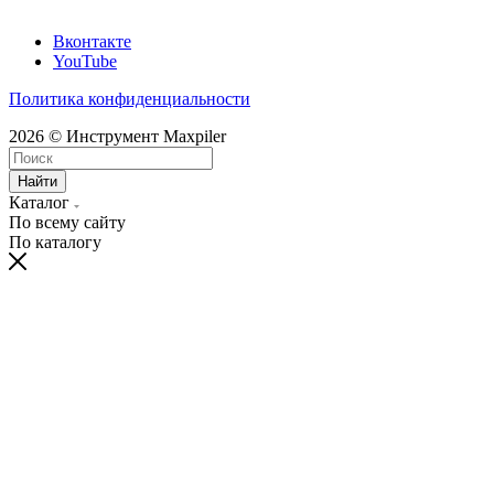
Вконтакте
YouTube
Политика конфиденциальности
2026 © Инструмент Maxpiler
Найти
Каталог
По всему сайту
По каталогу