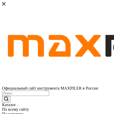
Официальный сайт инструмента MAXPILER в России
Каталог
По всему сайту
По каталогу