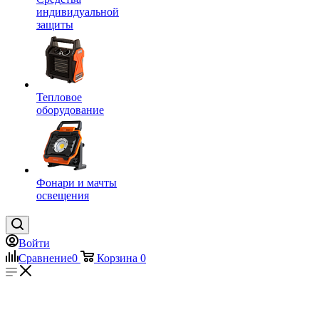
индивидуальной
защиты
Тепловое
оборудование
Фонари и мачты
освещения
Войти
Сравнение
0
Корзина
0