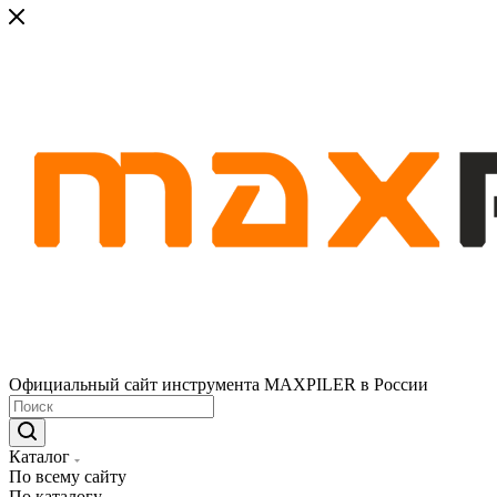
Официальный сайт инструмента MAXPILER в России
Каталог
По всему сайту
По каталогу