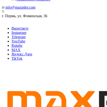
info@maxpiler.com
г. Пермь, ул. Фоминская, 36
Вконтакте
Instagram
Telegram
YouTube
Rutube
MAX
Яндекс.Дзен
TikTok