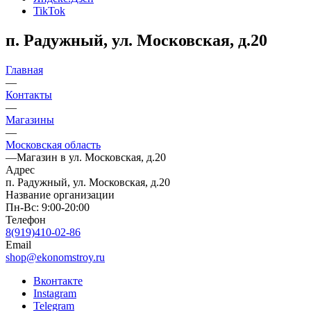
TikTok
п. Радужный, ул. Московская, д.20
Главная
—
Контакты
—
Магазины
—
Московская область
—
Магазин в ул. Московская, д.20
Адрес
п. Радужный, ул. Московская, д.20
Название организации
Пн-Вс: 9:00-20:00
Телефон
8(919)410-02-86
Email
shop@ekonomstroy.ru
Вконтакте
Instagram
Telegram