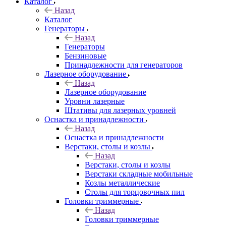
Каталог
Назад
Каталог
Генераторы
Назад
Генераторы
Бензиновые
Принадлежности для генераторов
Лазерное оборудование
Назад
Лазерное оборудование
Уровни лазерные
Штативы для лазерных уровней
Оснастка и принадлежности
Назад
Оснастка и принадлежности
Верстаки, столы и козлы
Назад
Верстаки, столы и козлы
Верстаки складные мобильные
Козлы металлические
Столы для торцовочных пил
Головки триммерные
Назад
Головки триммерные