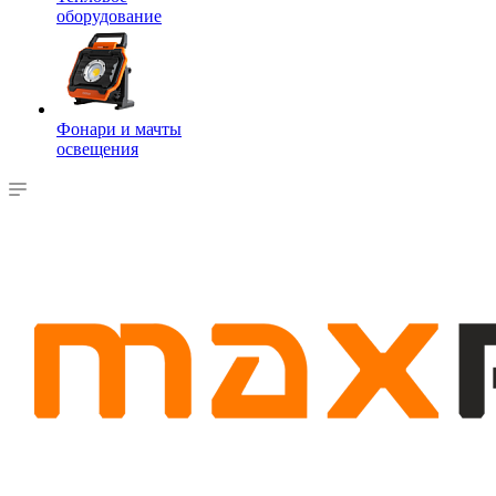
оборудование
Фонари и мачты
освещения