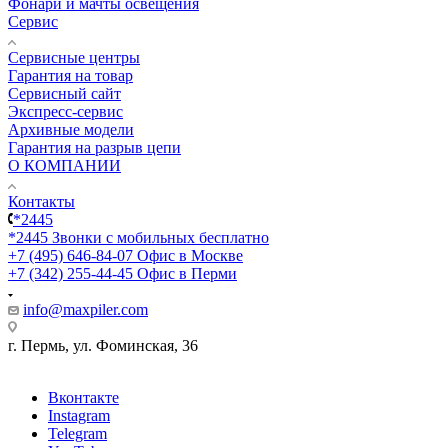
Фонари и мачты освещения
Сервис
Сервисные центры
Гарантия на товар
Сервисный сайт
Экспресс-сервис
Архивные модели
Гарантия на разрыв цепи
О КОМПАНИИ
Контакты
*2445
*2445
Звонки с мобильных бесплатно
+7 (495) 646-84-07
Офис в Москве
+7 (342) 255-44-45
Офис в Перми
info@maxpiler.com
г. Пермь, ул. Фоминская, 36
Вконтакте
Instagram
Telegram