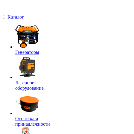
Каталог
Генераторы
Лазерное
оборудование
Оснастка и
принадлежности