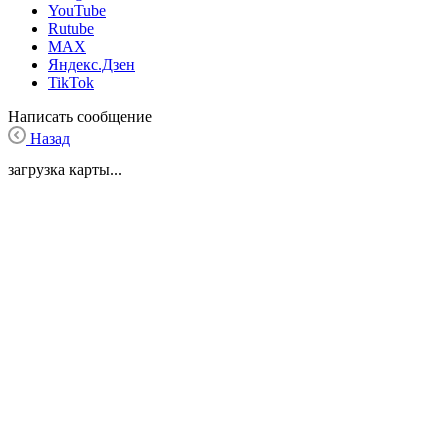
YouTube
Rutube
MAX
Яндекс.Дзен
TikTok
Написать сообщение
Назад
загрузка карты...