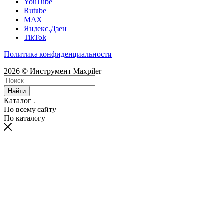
YouTube
Rutube
MAX
Яндекс.Дзен
TikTok
Политика конфиденциальности
2026 © Инструмент Maxpiler
Найти
Каталог
По всему сайту
По каталогу