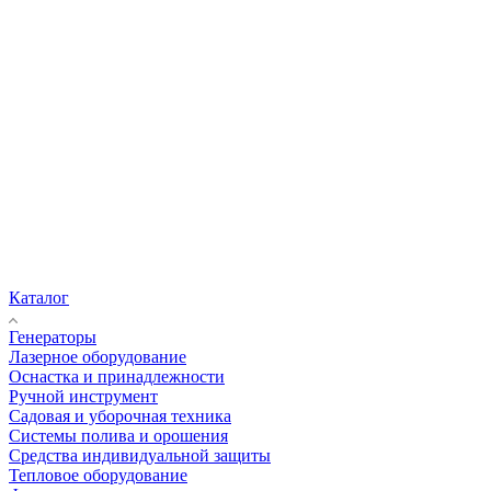
Каталог
Генераторы
Лазерное оборудование
Оснастка и принадлежности
Ручной инструмент
Садовая и уборочная техника
Системы полива и орошения
Средства индивидуальной защиты
Тепловое оборудование