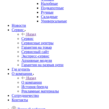
Налобные
Подкапотные
Ручные
Складные
Универсальные
Новости
Сервис
Назад
Сервис
Сервисные центры
Гарантия на товар
Сервисный сайт
Экспресс-сервис
Архивные модели
Гарантия на разрыв цепи
Где купить
О компании
Назад
О компании
История бренда
Рекламные материалы
Сотрудничество
Контакты