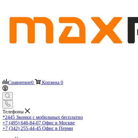
Сравнение
0
Корзина
0
Телефоны
*2445
Звонки с мобильных бесплатно
+7 (495) 646-84-07
Офис в Москве
+7 (342) 255-44-45
Офис в Перми