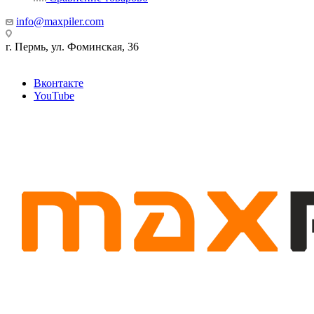
info@maxpiler.com
г. Пермь, ул. Фоминская, 36
Вконтакте
YouTube