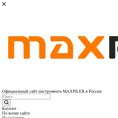
Официальный сайт инструмента MAXPILER в России
Каталог
По всему сайту
По каталогу