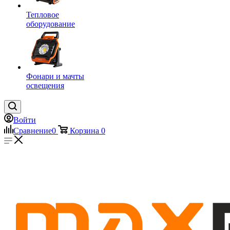
Тепловое
оборудование
Фонари и мачты
освещения
Войти
Сравнение
0
Корзина
0