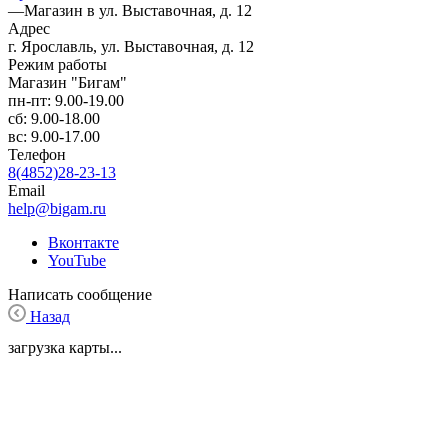
—
Магазин в ул. Выставочная, д. 12
Адрес
г. Ярославль, ул. Выставочная, д. 12
Режим работы
Магазин "Бигам"
пн-пт: 9.00-19.00
сб: 9.00-18.00
вс: 9.00-17.00
Телефон
8(4852)28-23-13
Email
help@bigam.ru
Вконтакте
YouTube
Написать сообщение
Назад
загрузка карты...