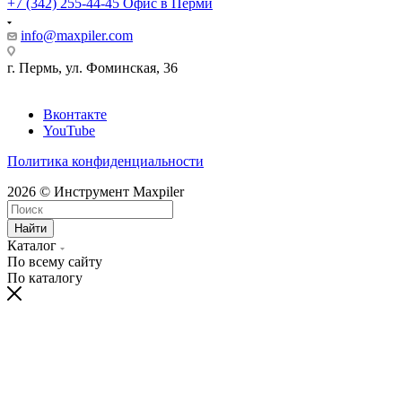
+7 (342) 255-44-45
Офис в Перми
info@maxpiler.com
г. Пермь, ул. Фоминская, 36
Вконтакте
YouTube
Политика конфиденциальности
2026 © Инструмент Maxpiler
Найти
Каталог
По всему сайту
По каталогу