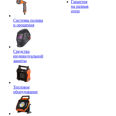
Гарантия
на разрыв
цепи
Системы полива
и орошения
Средства
индивидуальной
защиты
Тепловое
оборудование