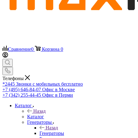
Сравнение
0
Корзина
0
Телефоны
*2445
Звонки с мобильных бесплатно
+7 (495) 646-84-07
Офис в Москве
+7 (342) 255-44-45
Офис в Перми
Каталог
Назад
Каталог
Генераторы
Назад
Генераторы