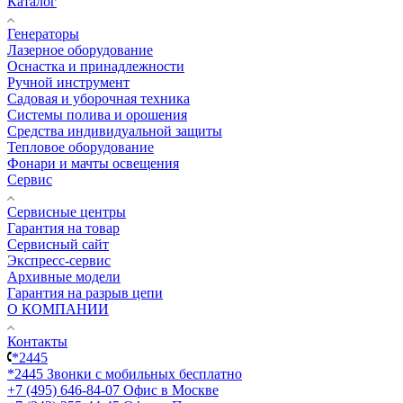
Каталог
Генераторы
Лазерное оборудование
Оснастка и принадлежности
Ручной инструмент
Садовая и уборочная техника
Системы полива и орошения
Средства индивидуальной защиты
Тепловое оборудование
Фонари и мачты освещения
Сервис
Сервисные центры
Гарантия на товар
Сервисный сайт
Экспресс-сервис
Архивные модели
Гарантия на разрыв цепи
О КОМПАНИИ
Контакты
*2445
*2445
Звонки с мобильных бесплатно
+7 (495) 646-84-07
Офис в Москве