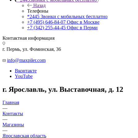
Назад
Телефоны
*2445
Звонки с мобильных бесплатно
+7 (495) 646-84-07
Офис в Москве
+7 (342) 255-44-45
Офис в Перми
Контактная информация
г. Пермь, ул. Фоминская, 36
info@maxpiler.com
Вконтакте
YouTube
г. Ярославль, ул. Выставочная, д. 12
Главная
—
Контакты
—
Магазины
—
Ярославская область