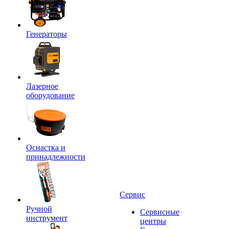
Генераторы
Лазерное
оборудование
Оснастка и
принадлежности
Сервис
Ручной
Сервисные
инструмент
центры