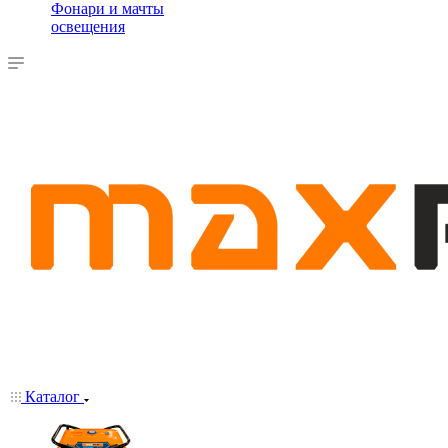
Фонари и мачты
освещения
Каталог