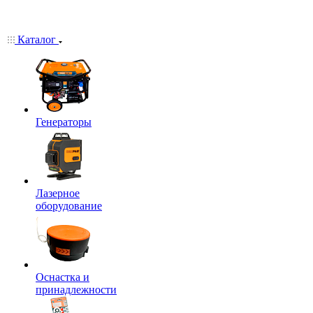
Каталог
Генераторы
Лазерное
оборудование
Оснастка и
принадлежности