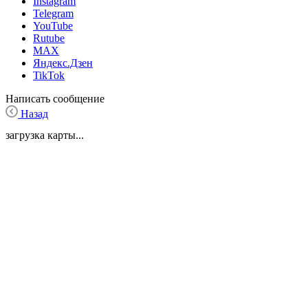
Instagram
Telegram
YouTube
Rutube
MAX
Яндекс.Дзен
TikTok
Написать сообщение
Назад
загрузка карты...