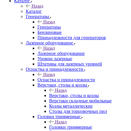
Каталог
Назад
Каталог
Генераторы
Назад
Генераторы
Бензиновые
Принадлежности для генераторов
Лазерное оборудование
Назад
Лазерное оборудование
Уровни лазерные
Штативы для лазерных уровней
Оснастка и принадлежности
Назад
Оснастка и принадлежности
Верстаки, столы и козлы
Назад
Верстаки, столы и козлы
Верстаки складные мобильные
Козлы металлические
Столы для торцовочных пил
Головки триммерные
Назад
Головки триммерные