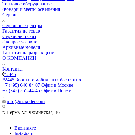
Тепловое оборудование
Фонари и мачты освещения
Сервис
Сервисные центры
Гарантия на товар
Сервисный сайт
Экспресс-сервис
Архивные модели
Гарантия на разрыв цепи
О КОМПАНИИ
Контакты
*2445
*2445
Звонки с мобильных бесплатно
+7 (495) 646-84-07
Офис в Москве
+7 (342) 255-44-45
Офис в Перми
info@maxpiler.com
г. Пермь, ул. Фоминская, 36
Вконтакте
Instagram