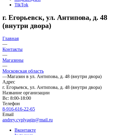
TikTok
г. Егорьевск, ул. Антипова, д. 48
(внутри двора)
Главная
—
Контакты
—
Магазины
—
Московская область
—
Магазин в ул. Антипова, д. 48 (внутри двора)
Адрес
г. Егорьевск, ул. Антипова, д. 48 (внутри двора)
Название организации
Вс: 8:00-18:00
Телефон
8-916-616-22-65
Email
andrey.cyplyagin@mail.ru
Вконтакте