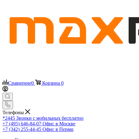
Сравнение
0
Корзина
0
Телефоны
*2445
Звонки с мобильных бесплатно
+7 (495) 646-84-07
Офис в Москве
+7 (342) 255-44-45
Офис в Перми