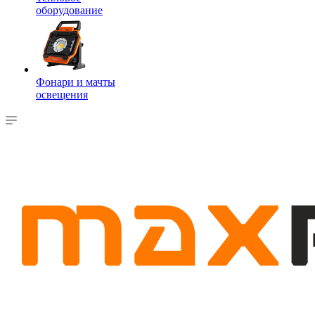
оборудование
Фонари и мачты
освещения