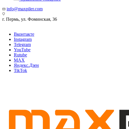
info@maxpiler.com
г. Пермь, ул. Фоминская, 36
Вконтакте
Instagram
Telegram
YouTube
Rutube
MAX
Яндекс.Дзен
TikTok