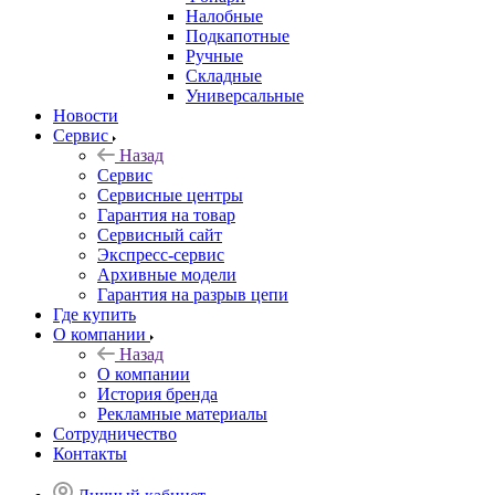
Налобные
Подкапотные
Ручные
Складные
Универсальные
Новости
Сервис
Назад
Сервис
Сервисные центры
Гарантия на товар
Сервисный сайт
Экспресс-сервис
Архивные модели
Гарантия на разрыв цепи
Где купить
О компании
Назад
О компании
История бренда
Рекламные материалы
Сотрудничество
Контакты