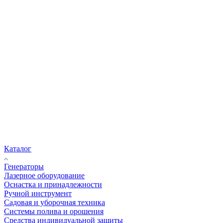
Каталог
Генераторы
Лазерное оборудование
Оснастка и принадлежности
Ручной инструмент
Садовая и уборочная техника
Системы полива и орошения
Средства индивидуальной защиты