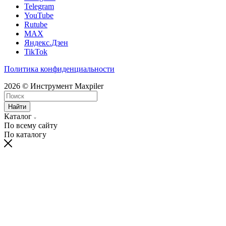
Telegram
YouTube
Rutube
MAX
Яндекс.Дзен
TikTok
Политика конфиденциальности
2026 © Инструмент Maxpiler
Найти
Каталог
По всему сайту
По каталогу