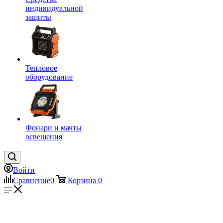
индивидуальной
защиты
Тепловое
оборудование
Фонари и мачты
освещения
Войти
Сравнение
0
Корзина
0