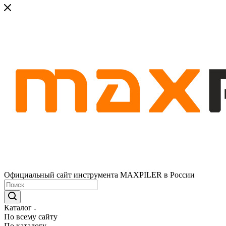
Официальный сайт инструмента MAXPILER в России
Каталог
По всему сайту
По каталогу