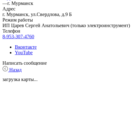
—
г. Мурманск
Адрес
г. Мурманск, ул.Свердлова, д.9 Б
Режим работы
ИП Царев Сергей Анатольевич (только электроинструмент)
Телефон
8-953-307-4760
Вконтакте
YouTube
Написать сообщение
Назад
загрузка карты...