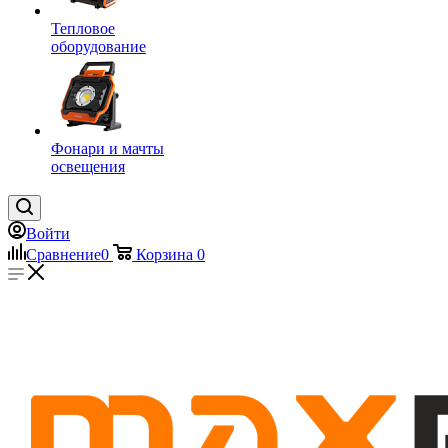
Тепловое
оборудование
Фонари и мачты
освещения
Войти
Сравнение
0
Корзина
0