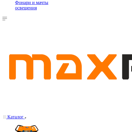
Фонари и мачты
освещения
Каталог