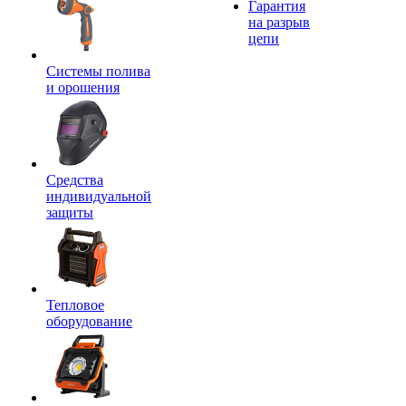
Гарантия
на разрыв
цепи
Системы полива
и орошения
Средства
индивидуальной
защиты
Тепловое
оборудование