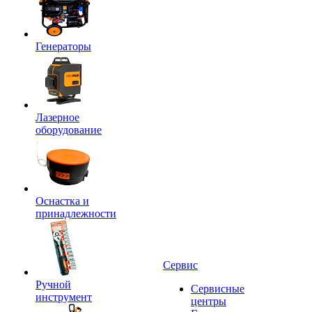
Генераторы
Лазерное
оборудование
Оснастка и
принадлежности
Сервис
Ручной
Сервисные
инструмент
центры