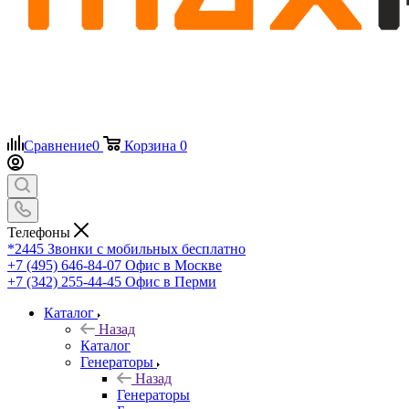
Сравнение
0
Корзина
0
Телефоны
*2445
Звонки с мобильных бесплатно
+7 (495) 646-84-07
Офис в Москве
+7 (342) 255-44-45
Офис в Перми
Каталог
Назад
Каталог
Генераторы
Назад
Генераторы