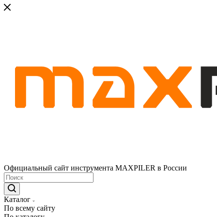
Официальный сайт инструмента MAXPILER в России
Каталог
По всему сайту
По каталогу