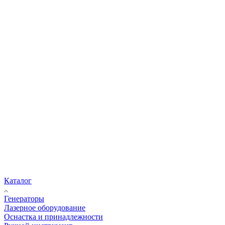
Каталог
Генераторы
Лазерное оборудование
Оснастка и принадлежности