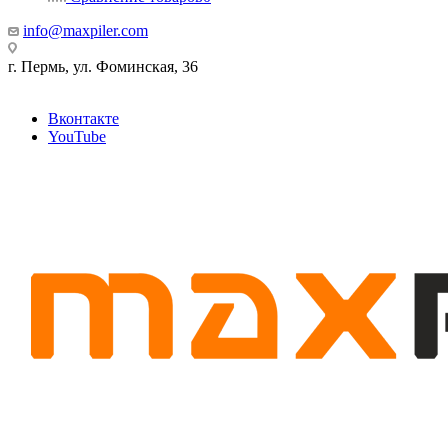
info@maxpiler.com
г. Пермь, ул. Фоминская, 36
Вконтакте
YouTube