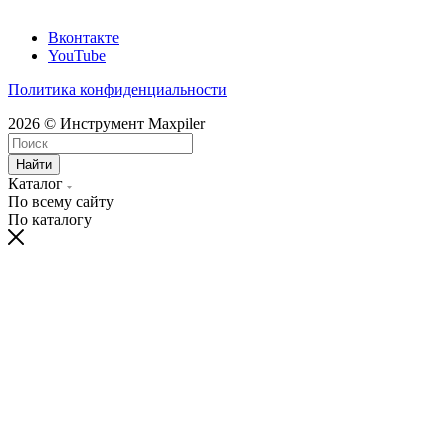
Вконтакте
YouTube
Политика конфиденциальности
2026 © Инструмент Maxpiler
Найти
Каталог
По всему сайту
По каталогу