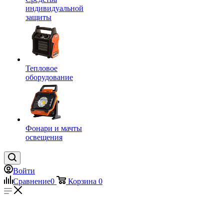
индивидуальной
защиты
Тепловое
оборудование
Фонари и мачты
освещения
Войти
Сравнение
0
Корзина
0