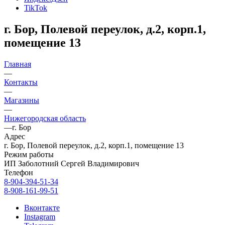
TikTok
г. Бор, Полевой переулок, д.2, корп.1,
помещение 13
Главная
—
Контакты
—
Магазины
—
Нижегородская область
—
г. Бор
Адрес
г. Бор, Полевой переулок, д.2, корп.1, помещение 13
Режим работы
ИП Заболотний Сергей Владимирович
Телефон
8-904-394-51-34
8-908-161-99-51
Вконтакте
Instagram