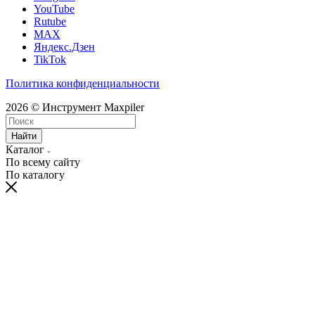
YouTube
Rutube
MAX
Яндекс.Дзен
TikTok
Политика конфиденциальности
2026 © Инструмент Maxpiler
Найти
Каталог
По всему сайту
По каталогу