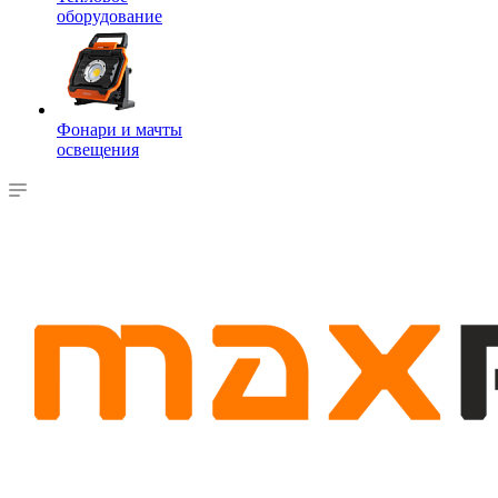
оборудование
Фонари и мачты
освещения