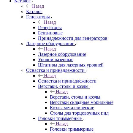
Каталог
Назад
Каталог
Генераторы
Назад
Генераторы
Бензиновые
Принадлежности для генераторов
Лазерное оборудование
Назад
Лазерное оборудование
Уровни лазерные
Штативы для лазерных уровней
Оснастка и принадлежности
Назад
Оснастка и принадлежности
Верстаки, столы и козлы
Назад
Верстаки, столы и козлы
Верстаки складные мобильные
Козлы металлические
Столы для торцовочных пил
Головки триммерные
Назад
Головки триммерные