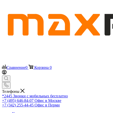
Сравнение
0
Корзина
0
Телефоны
*2445
Звонки с мобильных бесплатно
+7 (495) 646-84-07
Офис в Москве
+7 (342) 255-44-45
Офис в Перми