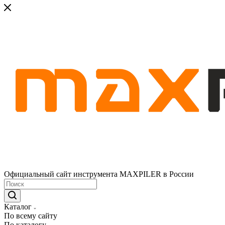
Официальный сайт инструмента MAXPILER в России
Каталог
По всему сайту
По каталогу