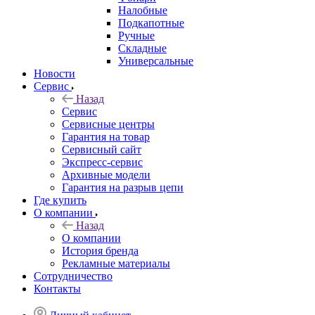
Налобные
Подкапотные
Ручные
Складные
Универсальные
Новости
Сервис
Назад
Сервис
Сервисные центры
Гарантия на товар
Сервисный сайт
Экспресс-сервис
Архивные модели
Гарантия на разрыв цепи
Где купить
О компании
Назад
О компании
История бренда
Рекламные материалы
Сотрудничество
Контакты