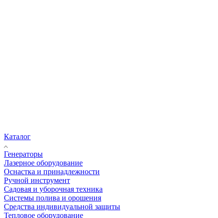
Каталог
Генераторы
Лазерное оборудование
Оснастка и принадлежности
Ручной инструмент
Садовая и уборочная техника
Системы полива и орошения
Средства индивидуальной защиты
Тепловое оборудование