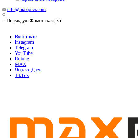
info@maxpiler.com
г. Пермь, ул. Фоминская, 36
Вконтакте
Instagram
Telegram
YouTube
Rutube
MAX
Яндекс.Дзен
TikTok