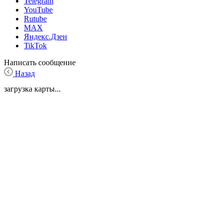
Telegram
YouTube
Rutube
MAX
Яндекс.Дзен
TikTok
Написать сообщение
Назад
загрузка карты...