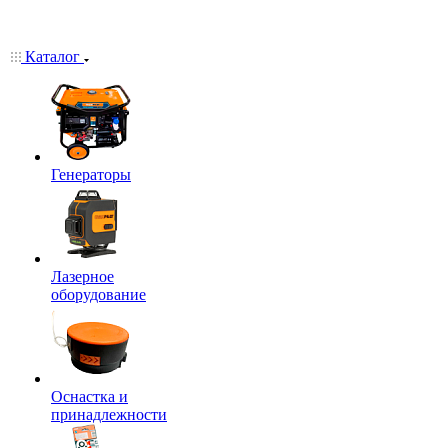
Каталог
Генераторы
Лазерное
оборудование
Оснастка и
принадлежности