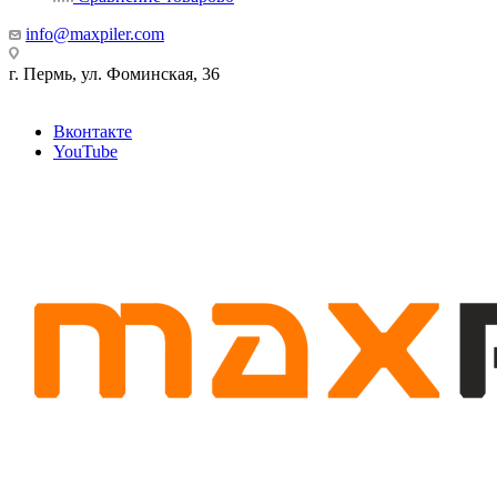
info@maxpiler.com
г. Пермь, ул. Фоминская, 36
Вконтакте
YouTube