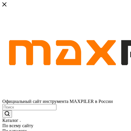
Официальный сайт инструмента MAXPILER в России
Каталог
По всему сайту
По каталогу