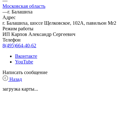
—
Московская область
—
г. Балашиха
Адрес
г. Балашиха, шоссе Щелковское, 102А, павильон Mr2
Режим работы
ИП Карпов Александр Сергеевич
Телефон
8(495)664-40-62
Вконтакте
YouTube
Написать сообщение
Назад
загрузка карты...