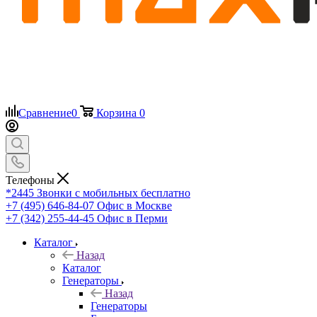
Сравнение
0
Корзина
0
Телефоны
*2445
Звонки с мобильных бесплатно
+7 (495) 646-84-07
Офис в Москве
+7 (342) 255-44-45
Офис в Перми
Каталог
Назад
Каталог
Генераторы
Назад
Генераторы