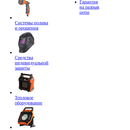
Гарантия
на разрыв
цепи
Системы полива
и орошения
Средства
индивидуальной
защиты
Тепловое
оборудование