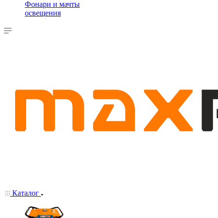
Фонари и мачты
освещения
Каталог