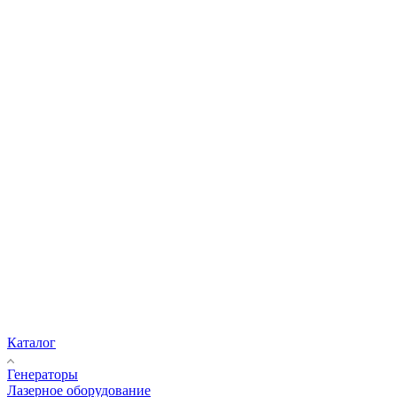
Каталог
Генераторы
Лазерное оборудование