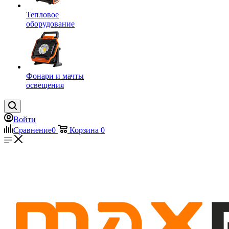
Тепловое
оборудование
Фонари и мачты
освещения
Войти
Сравнение
0
Корзина
0