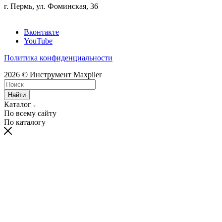
г. Пермь, ул. Фоминская, 36
Вконтакте
YouTube
Политика конфиденциальности
2026 © Инструмент Maxpiler
Найти
Каталог
По всему сайту
По каталогу