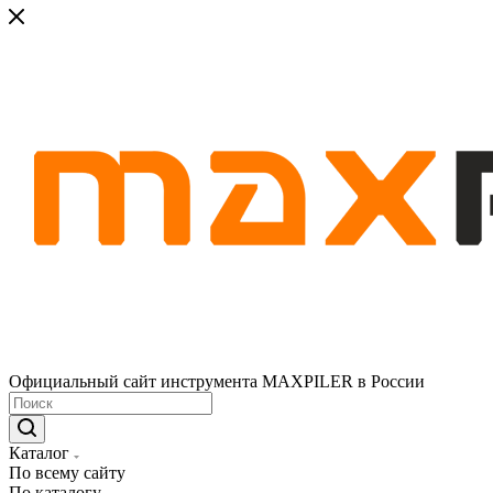
Официальный сайт инструмента MAXPILER в России
Каталог
По всему сайту
По каталогу