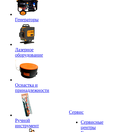
Генераторы
Лазерное
оборудование
Оснастка и
принадлежности
Сервис
Ручной
Сервисные
инструмент
центры