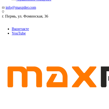
info@maxpiler.com
г. Пермь, ул. Фоминская, 36
Вконтакте
YouTube