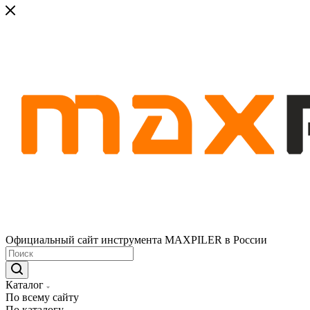
Официальный сайт инструмента MAXPILER в России
Каталог
По всему сайту
По каталогу