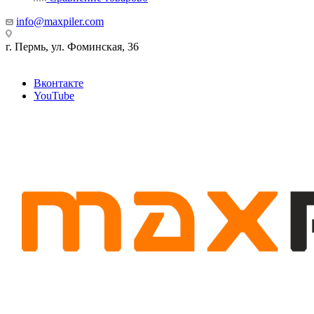
info@maxpiler.com
г. Пермь, ул. Фоминская, 36
Вконтакте
YouTube