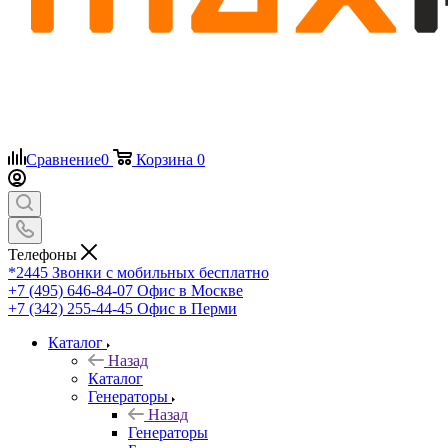
Сравнение
0
Корзина
0
Телефоны
*2445
Звонки с мобильных бесплатно
+7 (495) 646-84-07
Офис в Москве
+7 (342) 255-44-45
Офис в Перми
Каталог
Назад
Каталог
Генераторы
Назад
Генераторы