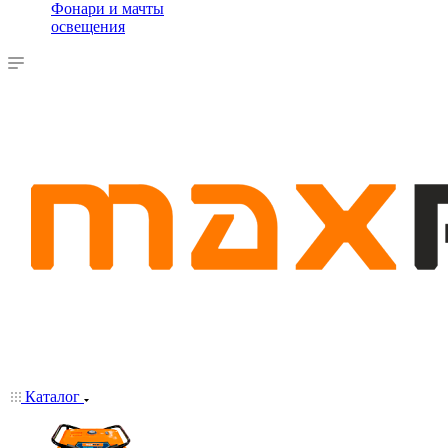
Фонари и мачты
освещения
Каталог