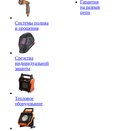
Гарантия
на разрыв
цепи
Системы полива
и орошения
Средства
индивидуальной
защиты
Тепловое
оборудование