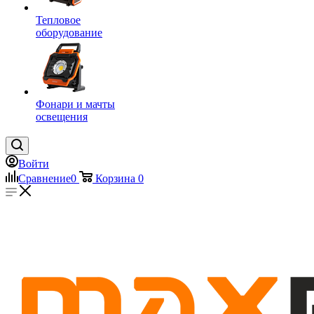
Тепловое
оборудование
Фонари и мачты
освещения
Войти
Сравнение
0
Корзина
0