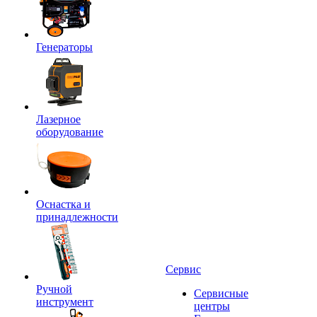
Генераторы
Лазерное
оборудование
Оснастка и
принадлежности
Сервис
Ручной
Сервисные
инструмент
центры