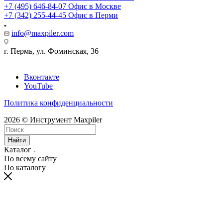
+7 (495) 646-84-07
Офис в Москве
+7 (342) 255-44-45
Офис в Перми
info@maxpiler.com
г. Пермь, ул. Фоминская, 36
Вконтакте
YouTube
Политика конфиденциальности
2026 © Инструмент Maxpiler
Найти
Каталог
По всему сайту
По каталогу