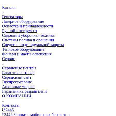
Каталог
Генераторы
Лазерное оборудование
Оснастка и принадлежности
Ручной инструмент
Садовая и уборочная техника
Системы полива и орошения
Средства индивидуальной защиты
Тепловое оборудование
Фонари и мачты освещения
Сервис
Сервисные центры
Гарантия на товар
Сервисный сайт
Экспресс-сервис
Архивные модели
Гарантия на разрыв цепи
О КОМПАНИИ
Контакты
*2445
*2445
Звонки с мобильных бесплатно