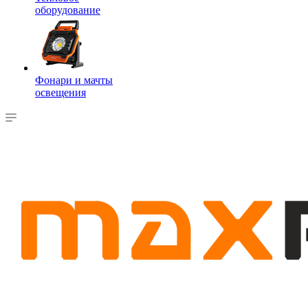
оборудование
Фонари и мачты
освещения