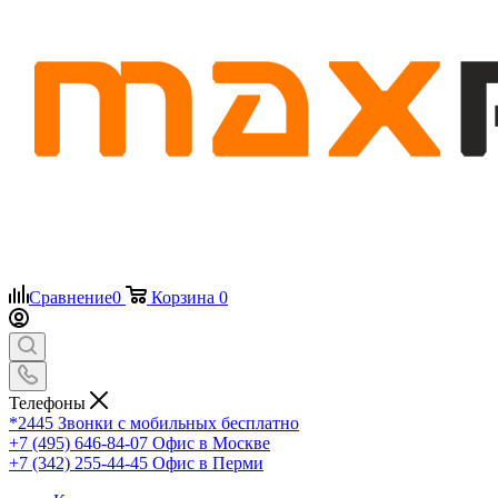
Сравнение
0
Корзина
0
Телефоны
*2445
Звонки с мобильных бесплатно
+7 (495) 646-84-07
Офис в Москве
+7 (342) 255-44-45
Офис в Перми