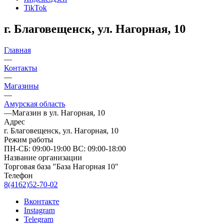
TikTok
г. Благовещенск, ул. Нагорная, 10
Главная
—
Контакты
—
Магазины
—
Амурская область
—
Магазин в ул. Нагорная, 10
Адрес
г. Благовещенск, ул. Нагорная, 10
Режим работы
ПН-СБ: 09:00-19:00 ВС: 09:00-18:00
Название организации
Торговая база "База Нагорная 10"
Телефон
8(4162)52-70-02
Вконтакте
Instagram
Telegram