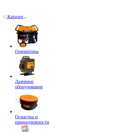
Каталог
Генераторы
Лазерное
оборудование
Оснастка и
принадлежности