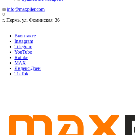
info@maxpiler.com
г. Пермь, ул. Фоминская, 36
Вконтакте
Instagram
Telegram
YouTube
Rutube
MAX
Яндекс.Дзен
TikTok