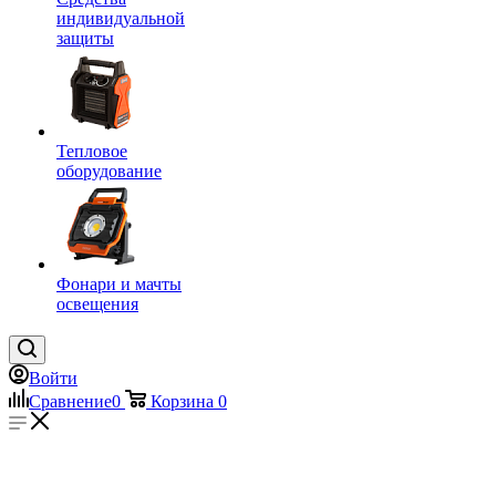
индивидуальной
защиты
Тепловое
оборудование
Фонари и мачты
освещения
Войти
Сравнение
0
Корзина
0