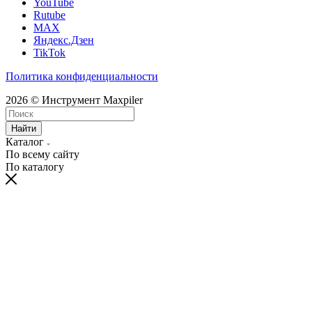
YouTube
Rutube
MAX
Яндекс.Дзен
TikTok
Политика конфиденциальности
2026 © Инструмент Maxpiler
Найти
Каталог
По всему сайту
По каталогу