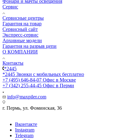
Фонари и мачты освещения
Сервис
Сервисные центры
Гарантия на товар
Сервисный сайт
Экспресс-сервис
Архивные модели
Гарантия на разрыв цепи
О КОМПАНИИ
Контакты
*2445
*2445
Звонки с мобильных бесплатно
+7 (495) 646-84-07
Офис в Москве
+7 (342) 255-44-45
Офис в Перми
info@maxpiler.com
г. Пермь, ул. Фоминская, 36
Вконтакте
Instagram
Telegram