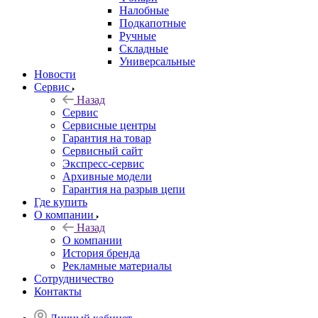
Налобные
Подкапотные
Ручные
Складные
Универсальные
Новости
Сервис
Назад
Сервис
Сервисные центры
Гарантия на товар
Сервисный сайт
Экспресс-сервис
Архивные модели
Гарантия на разрыв цепи
Где купить
О компании
Назад
О компании
История бренда
Рекламные материалы
Сотрудничество
Контакты