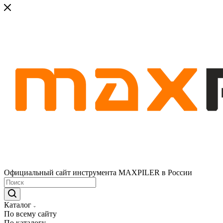
Официальный сайт инструмента MAXPILER в России
Каталог
По всему сайту
По каталогу