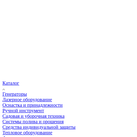
Каталог
Генераторы
Лазерное оборудование
Оснастка и принадлежности
Ручной инструмент
Садовая и уборочная техника
Системы полива и орошения
Средства индивидуальной защиты
Тепловое оборудование