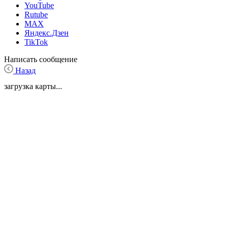
YouTube
Rutube
MAX
Яндекс.Дзен
TikTok
Написать сообщение
Назад
загрузка карты...