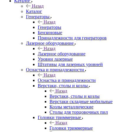
Каталог
Назад
Каталог
Генераторы
Назад
Генераторы
Бензиновые
Принадлежности для генераторов
Лазерное оборудование
Назад
Лазерное оборудование
Уровни лазерные
Штативы для лазерных уровней
Оснастка и принадлежности
Назад
Оснастка и принадлежности
Верстаки, столы и козлы
Назад
Верстаки, столы и козлы
Верстаки складные мобильные
Козлы металлические
Столы для торцовочных пил
Головки триммерные
Назад
Головки триммерные