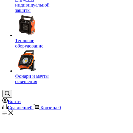
индивидуальной
защиты
Тепловое
оборудование
Фонари и мачты
освещения
Войти
Сравнение
0
Корзина
0