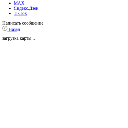
MAX
Яндекс.Дзен
TikTok
Написать сообщение
Назад
загрузка карты...