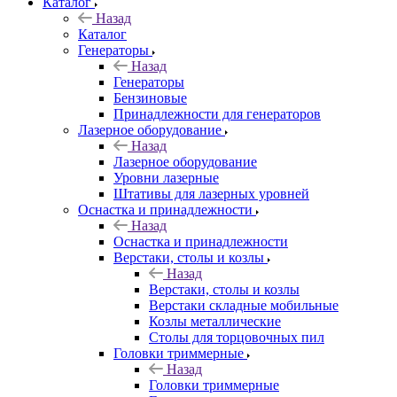
Каталог
Назад
Каталог
Генераторы
Назад
Генераторы
Бензиновые
Принадлежности для генераторов
Лазерное оборудование
Назад
Лазерное оборудование
Уровни лазерные
Штативы для лазерных уровней
Оснастка и принадлежности
Назад
Оснастка и принадлежности
Верстаки, столы и козлы
Назад
Верстаки, столы и козлы
Верстаки складные мобильные
Козлы металлические
Столы для торцовочных пил
Головки триммерные
Назад
Головки триммерные