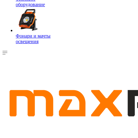
оборудование
Фонари и мачты
освещения