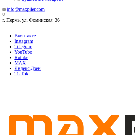
info@maxpiler.com
г. Пермь, ул. Фоминская, 36
Вконтакте
Instagram
Telegram
YouTube
Rutube
MAX
Яндекс.Дзен
TikTok