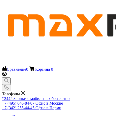
Сравнение
0
Корзина
0
Телефоны
*2445
Звонки с мобильных бесплатно
+7 (495) 646-84-07
Офис в Москве
+7 (342) 255-44-45
Офис в Перми