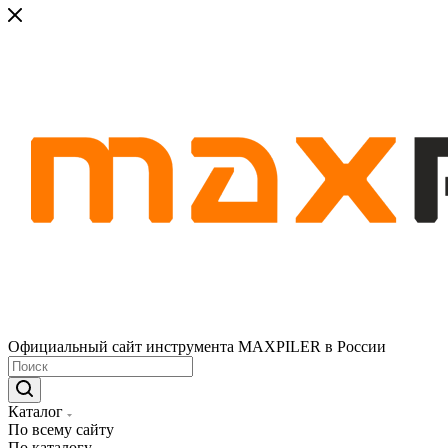
Официальный сайт инструмента MAXPILER в России
Каталог
По всему сайту
По каталогу