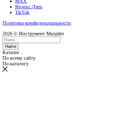
MAX
Яндекс.Дзен
TikTok
Политика конфиденциальности
2026 © Инструмент Maxpiler
Найти
Каталог
По всему сайту
По каталогу