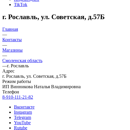
TikTok
г. Рославль, ул. Советская, д.57Б
Главная
—
Контакты
—
Магазины
—
Смоленская область
—
г. Рославль
Адрес
г. Рославль, ул. Советская, д.57Б
Режим работы
ИП Винникова Наталья Владимировна
Телефон
8-910-111-21-82
Вконтакте
Instagram
Telegram
YouTube
Rutube