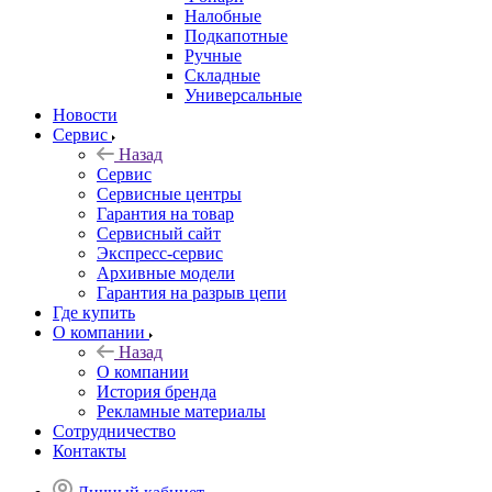
Налобные
Подкапотные
Ручные
Складные
Универсальные
Новости
Сервис
Назад
Сервис
Сервисные центры
Гарантия на товар
Сервисный сайт
Экспресс-сервис
Архивные модели
Гарантия на разрыв цепи
Где купить
О компании
Назад
О компании
История бренда
Рекламные материалы
Сотрудничество
Контакты