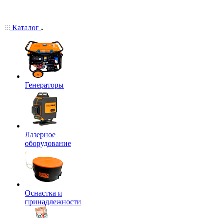
Каталог
Генераторы
Лазерное
оборудование
Оснастка и
принадлежности